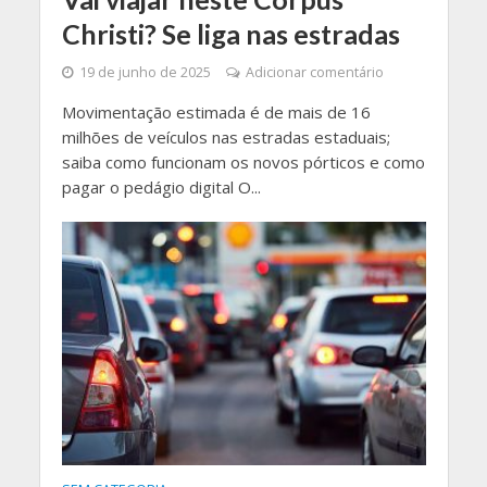
Christi? Se liga nas estradas
19 de junho de 2025
Adicionar comentário
Movimentação estimada é de mais de 16
milhões de veículos nas estradas estaduais;
saiba como funcionam os novos pórticos e como
pagar o pedágio digital O...