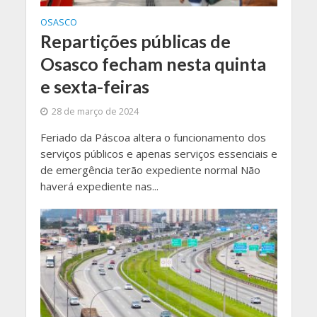
OSASCO
Repartições públicas de
Osasco fecham nesta quinta
e sexta-feiras
28 de março de 2024
Feriado da Páscoa altera o funcionamento dos
serviços públicos e apenas serviços essenciais e
de emergência terão expediente normal Não
haverá expediente nas...