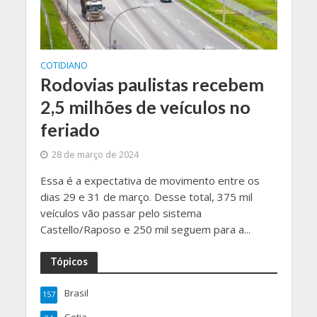
COTIDIANO
Rodovias paulistas recebem
2,5 milhões de veículos no
feriado
28 de março de 2024
Essa é a expectativa de movimento entre os
dias 29 e 31 de março. Desse total, 375 mil
veículos vão passar pelo sistema
Castello/Raposo e 250 mil seguem para a...
Tópicos
Brasil
157