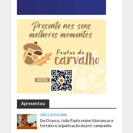
Apresentou
SEM CATEGORIA
Em Osasco, João Paulo reúne lideranças e
fortalece organização da pré-campanha