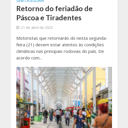
SEM CATEGORIA
Retorno do feriadão de
Páscoa e Tiradentes
21 de abril de 2025
Motoristas que retornarão do nesta segunda-
feira (21) devem estar atentos às condições
climáticas nas principais rodovias do país. De
acordo com...