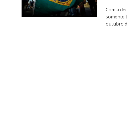
Com a dec
somente t
outubro d