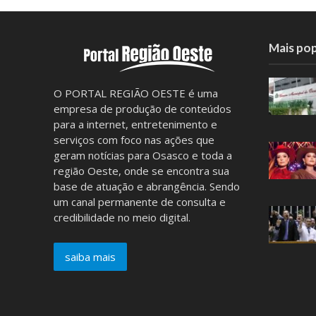
Mais pop
O PORTAL REGIÃO OESTE é uma
empresa de produção de conteúdos
para a internet, entretenimento e
serviços com foco nas ações que
geram notícias para Osasco e toda a
região Oeste, onde se encontra sua
base de atuação e abrangência. Sendo
um canal permanente de consulta e
credibilidade no meio digital.
saiba mais