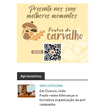
Apresentou
SEM CATEGORIA
Em Osasco, João
Paulo reúne lideranças e
fortalece organização da pré-
campanha