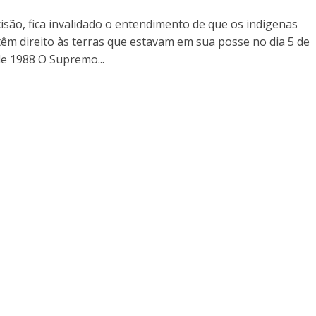
isão, fica invalidado o entendimento de que os indígenas
êm direito às terras que estavam em sua posse no dia 5 de
e 1988 O Supremo...