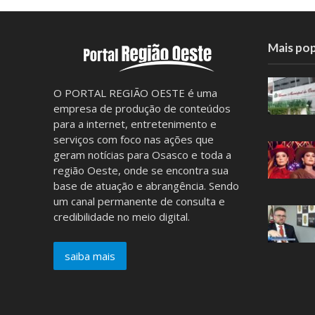
Mais pop
O PORTAL REGIÃO OESTE é uma
empresa de produção de conteúdos
para a internet, entretenimento e
serviços com foco nas ações que
geram notícias para Osasco e toda a
região Oeste, onde se encontra sua
base de atuação e abrangência. Sendo
um canal permanente de consulta e
credibilidade no meio digital.
saiba mais