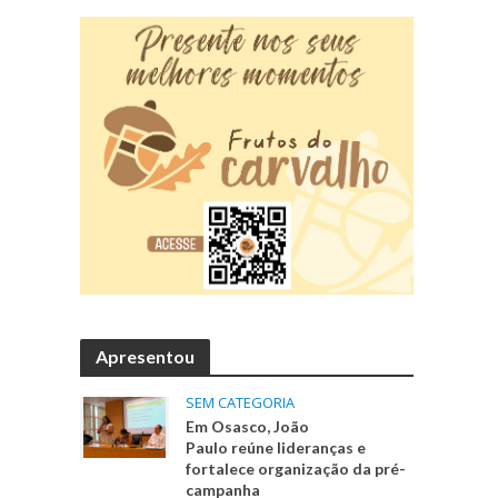
Apresentou
SEM CATEGORIA
Em Osasco, João
Paulo reúne lideranças e
fortalece organização da pré-
campanha