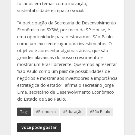
focados em temas como inovação,
sustentabilidade e impacto social.
“A participação da Secretaria de Desenvolvimento
Econômico no SXSW, por meio da SP House, é
uma oportunidade para destacarmos São Paulo
como um excelente lugar para investimentos. O
objetivo é apresentar algumas áreas, que são
grandes alavancas do nosso crescimento e
mostrar um Brasil diferente. Queremos apresentar
‘São Paulo como um país’ de possibilidades de
negócios e mostrar aos investidores a importância
estratégica do estado”, afirma o secretário Jorge
Lima, secretário de Desenvolvimento Econômico
do Estado de São Paulo.
Tags
#Economia
#Educação
#São Paulo
você pode gostar