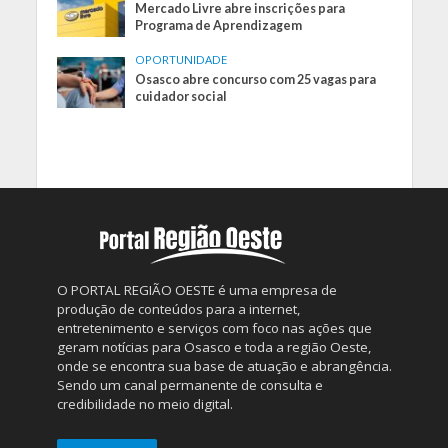
Mercado Livre abre inscrições para
Programa de Aprendizagem
OPORTUNIDADE
Osasco abre concurso com 25 vagas para
cuidador social
O PORTAL REGIÃO OESTE é uma empresa de
produção de conteúdos para a internet,
entretenimento e serviços com foco nas ações que
geram notícias para Osasco e toda a região Oeste,
onde se encontra sua base de atuação e abrangência.
Sendo um canal permanente de consulta e
credibilidade no meio digital.