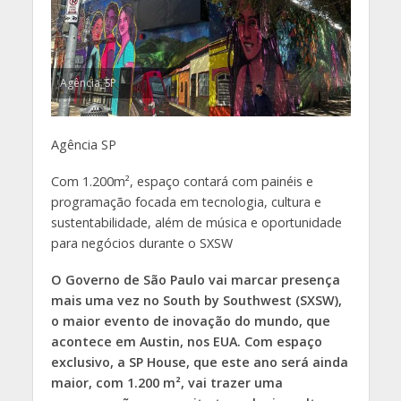
Agência_SP
Agência SP
Com 1.200m², espaço contará com painéis e
programação focada em tecnologia, cultura e
sustentabilidade, além de música e oportunidade
para negócios durante o SXSW
O Governo de São Paulo vai marcar presença
mais uma vez no South by Southwest (SXSW),
o maior evento de inovação do mundo, que
acontece em Austin, nos EUA. Com espaço
exclusivo, a SP House, que este ano será ainda
maior, com 1.200 m², vai trazer uma