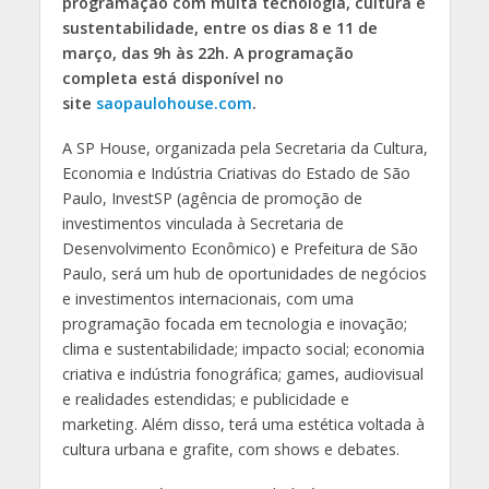
programação com muita tecnologia, cultura e
sustentabilidade, entre os dias 8 e 11 de
março, das 9h às 22h. A programação
completa está disponível no
site
saopaulohouse.com
.
A SP House, organizada pela Secretaria da Cultura,
Economia e Indústria Criativas do Estado de São
Paulo, InvestSP (agência de promoção de
investimentos vinculada à Secretaria de
Desenvolvimento Econômico) e Prefeitura de São
Paulo, será um hub de oportunidades de negócios
e investimentos internacionais, com uma
programação focada em tecnologia e inovação;
clima e sustentabilidade; impacto social; economia
criativa e indústria fonográfica; games, audiovisual
e realidades estendidas; e publicidade e
marketing. Além disso, terá uma estética voltada à
cultura urbana e grafite, com shows e debates.