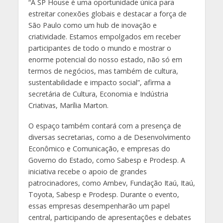
“A SP House é uma oportunidade única para
estreitar conexões globais e destacar a força de
São Paulo como um hub de inovação e
criatividade. Estamos empolgados em receber
participantes de todo o mundo e mostrar o
enorme potencial do nosso estado, não só em
termos de negócios, mas também de cultura,
sustentabilidade e impacto social”, afirma a
secretária de Cultura, Economia e Indústria
Criativas, Marília Marton.
O espaço também contará com a presença de
diversas secretarias, como a de Desenvolvimento
Econômico e Comunicação, e empresas do
Governo do Estado, como Sabesp e Prodesp. A
iniciativa recebe o apoio de grandes
patrocinadores, como Ambev, Fundação Itaú, Itaú,
Toyota, Sabesp e Prodesp. Durante o evento,
essas empresas desempenharão um papel
central, participando de apresentações e debates