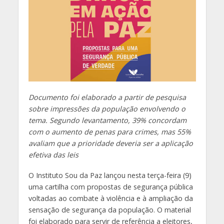
Documento foi elaborado a partir de pesquisa
sobre impressões da população envolvendo o
tema. Segundo levantamento, 39% concordam
com o aumento de penas para crimes, mas 55%
avaliam que a prioridade deveria ser a aplicação
efetiva das leis
O Instituto Sou da Paz lançou nesta terça-feira (9)
uma cartilha com propostas de segurança pública
voltadas ao combate à violência e à ampliação da
sensação de segurança da população. O material
foi elaborado para servir de referência a eleitores,