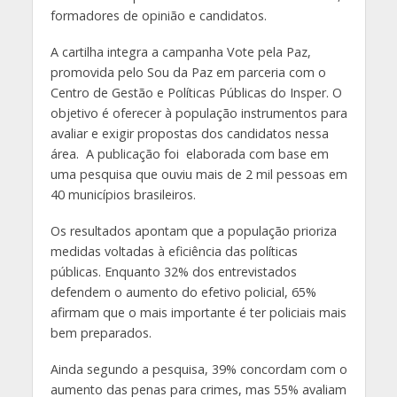
formadores de opinião e candidatos.
A cartilha integra a campanha Vote pela Paz,
promovida pelo Sou da Paz em parceria com o
Centro de Gestão e Políticas Públicas do Insper. O
objetivo é oferecer à população instrumentos para
avaliar e exigir propostas dos candidatos nessa
área. A publicação foi elaborada com base em
uma pesquisa que ouviu mais de 2 mil pessoas em
40 municípios brasileiros.
Os resultados apontam que a população prioriza
medidas voltadas à eficiência das políticas
públicas. Enquanto 32% dos entrevistados
defendem o aumento do efetivo policial, 65%
afirmam que o mais importante é ter policiais mais
bem preparados.
Ainda segundo a pesquisa, 39% concordam com o
aumento das penas para crimes, mas 55% avaliam