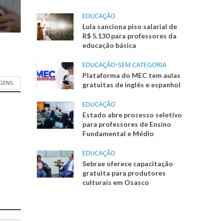
EDUCAÇÃO
Lula sanciona piso salarial de
R$ 5.130 para professores da
educação básica
EDUCAÇÃO
•
SEM CATEGORIA
Plataforma do MEC tem aulas
AGENS
gratuitas de inglês e espanhol
EDUCAÇÃO
Estado abre processo seletivo
para professores de Ensino
Fundamental e Médio
EDUCAÇÃO
Sebrae oferece capacitação
gratuita para produtores
culturais em Osasco