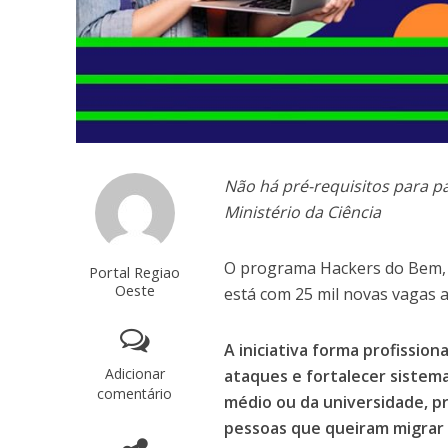
Não há pré-requisitos para p
Ministério da Ciência
O programa Hackers do Bem, in
Portal Regiao
Oeste
está com 25 mil novas vagas 
A iniciativa forma profission
Adicionar
ataques e fortalecer sistema
comentário
médio ou da universidade, pr
pessoas que queiram migrar 