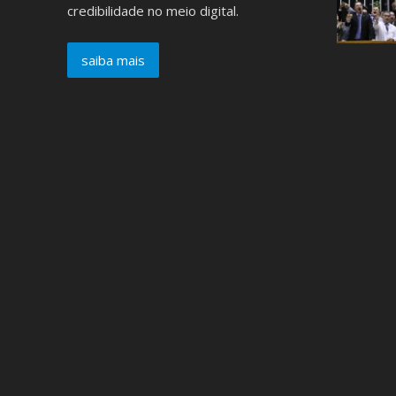
credibilidade no meio digital.
saiba mais