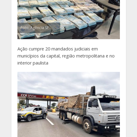
Foto: Agência SP
Ação cumpre 20 mandados judiciais em
municípios da capital, região metropolitana e no
interior paulista