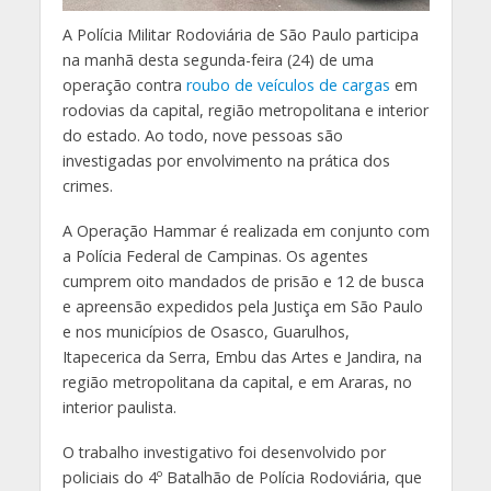
A Polícia Militar Rodoviária de São Paulo participa
na manhã desta segunda-feira (24) de uma
operação contra
roubo de veículos de cargas
em
rodovias da capital, região metropolitana e interior
do estado. Ao todo, nove pessoas são
investigadas por envolvimento na prática dos
crimes.
A Operação Hammar é realizada em conjunto com
a Polícia Federal de Campinas. Os agentes
cumprem oito mandados de prisão e 12 de busca
e apreensão expedidos pela Justiça em São Paulo
e nos municípios de Osasco, Guarulhos,
Itapecerica da Serra, Embu das Artes e Jandira, na
região metropolitana da capital, e em Araras, no
interior paulista.
O trabalho investigativo foi desenvolvido por
policiais do 4º Batalhão de Polícia Rodoviária, que