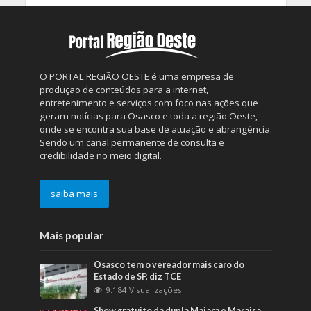
O PORTAL REGIÃO OESTE é uma empresa de
produção de conteúdos para a internet,
entretenimento e serviços com foco nas ações que
geram notícias para Osasco e toda a região Oeste,
onde se encontra sua base de atuação e abrangência.
Sendo um canal permanente de consulta e
credibilidade no meio digital.
saiba mais
Mais popular
Osasco tem o vereador mais caro do
Estado de SP, diz TCE
9.184 Visualizações
Show gratuito da dupla Maiara e Maraisa