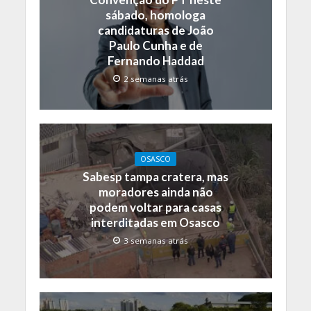
sábado, homologa
candidaturas de João
Paulo Cunha e de
Fernando Haddad
2 semanas atrás
OSASCO
Sabesp tampa cratera, mas
moradores ainda não
podem voltar para casas
interditadas em Osasco
3 semanas atrás