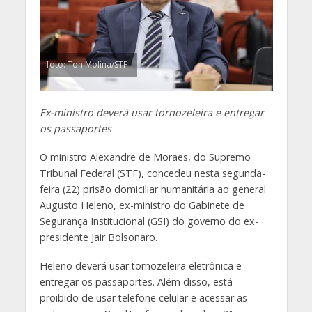
foto: Ton Molina/STF
Ex-ministro deverá usar tornozeleira e entregar
os passaportes
O ministro Alexandre de Moraes, do Supremo
Tribunal Federal (STF), concedeu nesta segunda-
feira (22) prisão domiciliar humanitária ao general
Augusto Heleno, ex-ministro do Gabinete de
Segurança Institucional (GSI) do governo do ex-
presidente Jair Bolsonaro.
Heleno deverá usar tornozeleira eletrônica e
entregar os passaportes. Além disso, está
proibido de usar telefone celular e acessar as