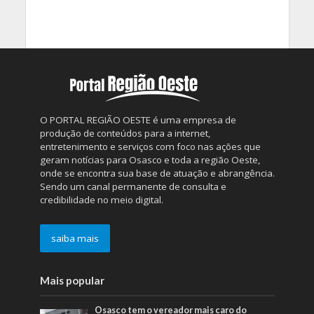
O PORTAL REGIÃO OESTE é uma empresa de
produção de conteúdos para a internet,
entretenimento e serviços com foco nas ações que
geram notícias para Osasco e toda a região Oeste,
onde se encontra sua base de atuação e abrangência.
Sendo um canal permanente de consulta e
credibilidade no meio digital.
saiba mais
Mais popular
Osasco tem o vereador mais caro do