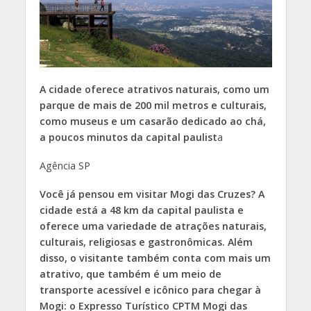
A cidade oferece atrativos naturais, como um
parque de mais de 200 mil metros e culturais,
como museus e um casarão dedicado ao chá,
a poucos minutos da capital paulist
a
Agência SP
Você já pensou em visitar Mogi das Cruzes? A
cidade está a 48 km da capital paulista e
oferece uma variedade de atrações naturais,
culturais, religiosas e gastronômicas. Além
disso, o visitante também conta com mais um
atrativo, que também é um meio de
transporte acessível e icônico para chegar à
Mogi: o Expresso Turístico CPTM Mogi das