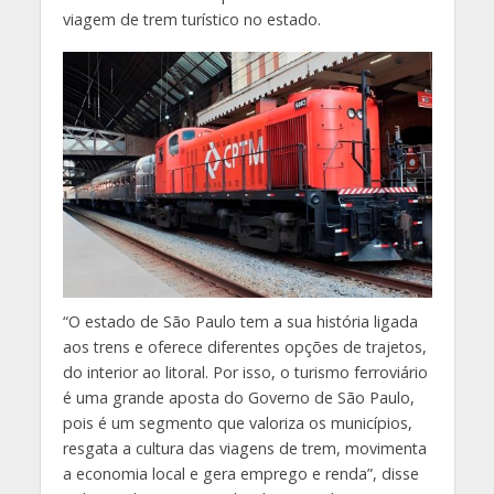
viagem de trem turístico no estado.
“O estado de São Paulo tem a sua história ligada
aos trens e oferece diferentes opções de trajetos,
do interior ao litoral. Por isso, o turismo ferroviário
é uma grande aposta do Governo de São Paulo,
pois é um segmento que valoriza os municípios,
resgata a cultura das viagens de trem, movimenta
a economia local e gera emprego e renda”, disse