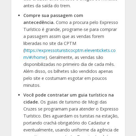
antes da saída do trem.
Compre sua passagem com
antecedência.
Como a procura pelo Expresso
Turístico é grande, programe-se para comprar
a passagem assim que as vendas forem
liberadas no site da CPTM
(
https://expressoturisticocptm.eleventickets.co
m/#!/home
). Geralmente, as vendas são
disponibilizadas no primeiro dia de cada mês.
Além disso, os bilhetes são vendidos apenas
pelo site e costumam esgotar em poucos
minutos.
Você pode contratar um guia turístico na
cidade.
Os guias de turismo de Mogi das
Cruzes se programam para atender o Expresso
Turístico. Eles aguardam os turistas na estação,
portando crachá obrigatório do Cadastur e
eventualmente, usando uniforme da agência de