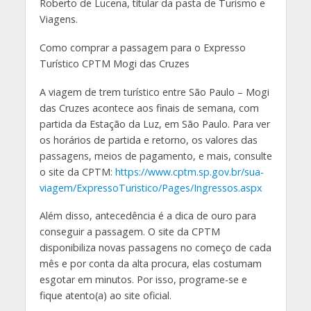
Roberto de Lucena, titular da pasta de Turismo e
Viagens.
Como comprar a passagem para o Expresso
Turístico CPTM Mogi das Cruzes
A viagem de trem turístico entre São Paulo – Mogi
das Cruzes acontece aos finais de semana, com
partida da Estação da Luz, em São Paulo. Para ver
os horários de partida e retorno, os valores das
passagens, meios de pagamento, e mais, consulte
o site da CPTM:
https://www.cptm.sp.gov.br/sua-
viagem/ExpressoTuristico/Pages/Ingressos.aspx
Além disso, antecedência é a dica de ouro para
conseguir a passagem. O site da CPTM
disponibiliza novas passagens no começo de cada
mês e por conta da alta procura, elas costumam
esgotar em minutos. Por isso, programe-se e
fique atento(a) ao site oficial.