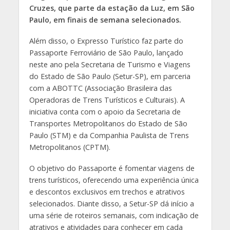
Cruzes, que parte da estação da Luz, em São
Paulo, em finais de semana selecionados.
Além disso, o Expresso Turístico faz parte do
Passaporte Ferroviário de São Paulo, lançado
neste ano pela Secretaria de Turismo e Viagens
do Estado de São Paulo (Setur-SP), em parceria
com a ABOTTC (Associação Brasileira das
Operadoras de Trens Turísticos e Culturais). A
iniciativa conta com o apoio da Secretaria de
Transportes Metropolitanos do Estado de São
Paulo (STM) e da Companhia Paulista de Trens
Metropolitanos (CPTM).
O objetivo do Passaporte é fomentar viagens de
trens turísticos, oferecendo uma experiência única
e descontos exclusivos em trechos e atrativos
selecionados. Diante disso, a Setur-SP dá início a
uma série de roteiros semanais, com indicação de
atrativos e atividades para conhecer em cada