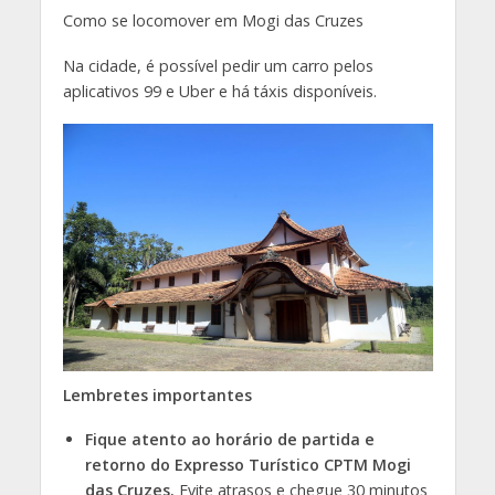
Como se locomover em Mogi das Cruzes
Na cidade, é possível pedir um carro pelos
aplicativos 99 e Uber e há táxis disponíveis.
Lembretes importantes
Fique atento ao horário de partida e
retorno do Expresso Turístico CPTM Mogi
das Cruzes.
Evite atrasos e chegue 30 minutos