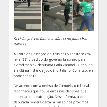
Decisão já é em última instância do judiciário
italiano
A Corte de Cassação da Itália negou nesta sexta-
feira (22) o pedido do governo brasileiro para
extraditar a ex-deputada Carla Zambelli. O tribunal
é a última instância judiciário italiano. Com isso, ela
pode ser solta.
De acordo com a defesa de Zambelli, o tribunal
reconheceu que houve erros nas decisões que
autorizaram a extradição. Dessa forma, a ex-
deputada poderá deixar a prisão nos próximos