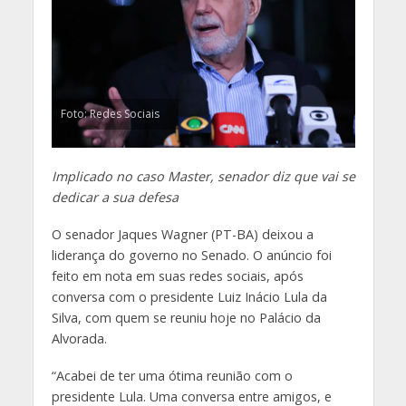
Foto: Redes Sociais
Implicado no caso Master, senador diz que vai se
dedicar a sua defesa
O senador Jaques Wagner (PT-BA) deixou a
liderança do governo no Senado. O anúncio foi
feito em nota em suas redes sociais, após
conversa com o presidente Luiz Inácio Lula da
Silva, com quem se reuniu hoje no Palácio da
Alvorada.
“Acabei de ter uma ótima reunião com o
presidente Lula. Uma conversa entre amigos, e