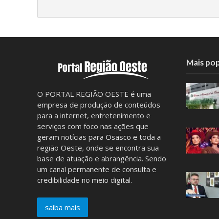
Mais pop
O PORTAL REGIÃO OESTE é uma
empresa de produção de conteúdos
para a internet, entretenimento e
serviços com foco nas ações que
geram notícias para Osasco e toda a
região Oeste, onde se encontra sua
base de atuação e abrangência. Sendo
um canal permanente de consulta e
credibilidade no meio digital.
saiba mais