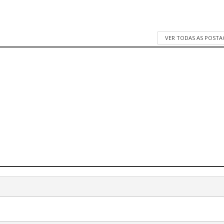
VER TODAS AS POST