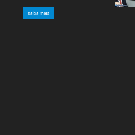
saiba mais