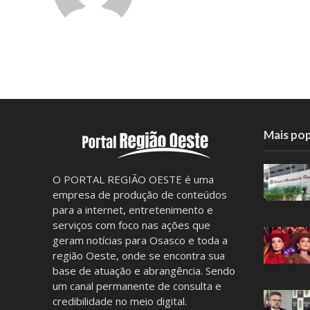
Mais pop
O PORTAL REGIÃO OESTE é uma
empresa de produção de conteúdos
para a internet, entretenimento e
serviços com foco nas ações que
geram notícias para Osasco e toda a
região Oeste, onde se encontra sua
base de atuação e abrangência. Sendo
um canal permanente de consulta e
credibilidade no meio digital.