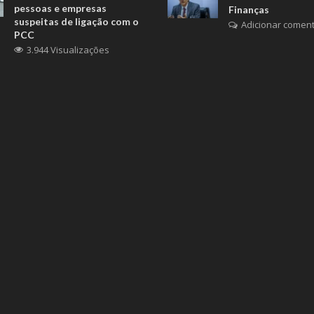
pessoas e empresas
Finanças
suspeitas de ligação com o
Adicionar coment
PCC
3.944 Visualizações