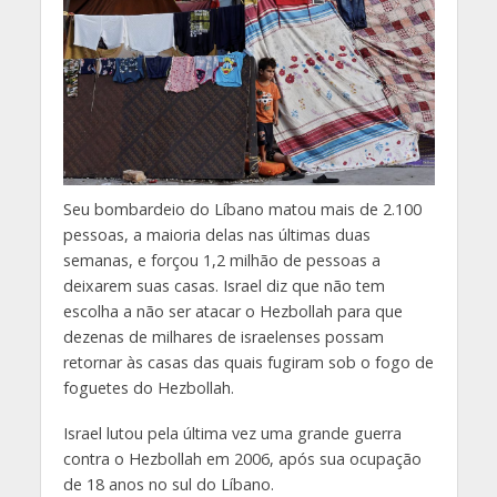
Seu bombardeio do Líbano matou mais de 2.100
pessoas, a maioria delas nas últimas duas
semanas, e forçou 1,2 milhão de pessoas a
deixarem suas casas. Israel diz que não tem
escolha a não ser atacar o Hezbollah para que
dezenas de milhares de israelenses possam
retornar às casas das quais fugiram sob o fogo de
foguetes do Hezbollah.
Israel lutou pela última vez uma grande guerra
contra o Hezbollah em 2006, após sua ocupação
de 18 anos no sul do Líbano.