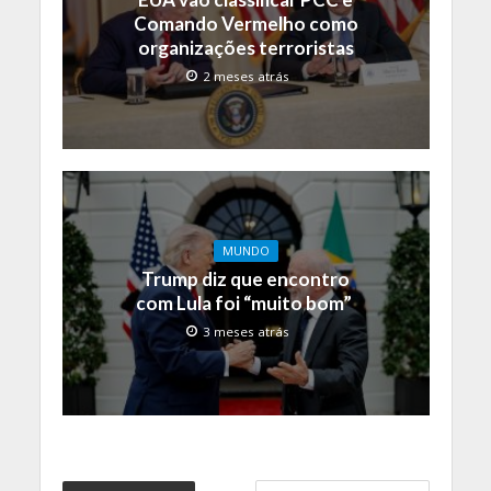
Comando Vermelho como
organizações terroristas
2 meses atrás
MUNDO
Trump diz que encontro
com Lula foi “muito bom”
3 meses atrás