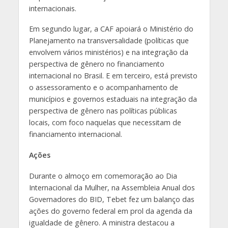
internacionais.
Em segundo lugar, a CAF apoiará o Ministério do
Planejamento na transversalidade (políticas que
envolvem vários ministérios) e na integração da
perspectiva de gênero no financiamento
internacional no Brasil. E em terceiro, está previsto
o assessoramento e o acompanhamento de
municípios e governos estaduais na integração da
perspectiva de gênero nas políticas públicas
locais, com foco naquelas que necessitam de
financiamento internacional.
Ações
Durante o almoço em comemoração ao Dia
Internacional da Mulher, na Assembleia Anual dos
Governadores do BID, Tebet fez um balanço das
ações do governo federal em prol da agenda da
igualdade de gênero. A ministra destacou a