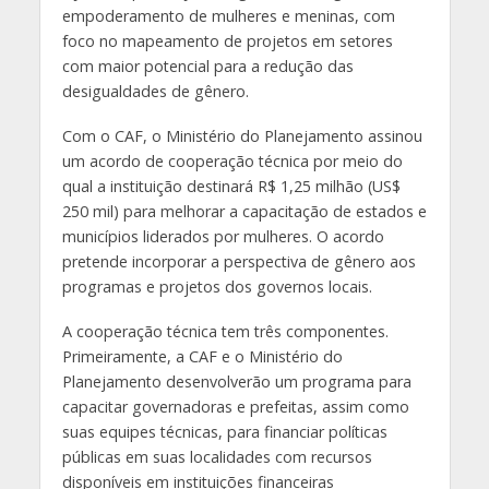
empoderamento de mulheres e meninas, com
foco no mapeamento de projetos em setores
com maior potencial para a redução das
desigualdades de gênero.
Com o CAF, o Ministério do Planejamento assinou
um acordo de cooperação técnica por meio do
qual a instituição destinará R$ 1,25 milhão (US$
250 mil) para melhorar a capacitação de estados e
municípios liderados por mulheres. O acordo
pretende incorporar a perspectiva de gênero aos
programas e projetos dos governos locais.
A cooperação técnica tem três componentes.
Primeiramente, a CAF e o Ministério do
Planejamento desenvolverão um programa para
capacitar governadoras e prefeitas, assim como
suas equipes técnicas, para financiar políticas
públicas em suas localidades com recursos
disponíveis em instituições financeiras