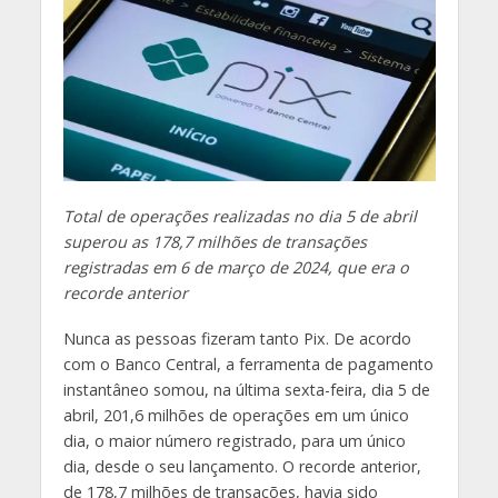
Total de operações realizadas no dia 5 de abril
superou as 178,7 milhões de transações
registradas em 6 de março de 2024, que era o
recorde anterior
Nunca as pessoas fizeram tanto Pix. De acordo
com o Banco Central, a ferramenta de pagamento
instantâneo somou, na última sexta-feira, dia 5 de
abril, 201,6 milhões de operações em um único
dia, o maior número registrado, para um único
dia, desde o seu lançamento. O recorde anterior,
de 178,7 milhões de transações, havia sido