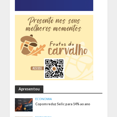
Apresentou
ECONOMIA
Copom reduz Selic para 14% ao ano