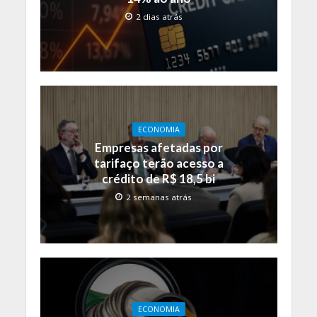
2 dias atrás
ECONOMIA
Empresas afetadas por
tarifaço terão acesso a
crédito de R$ 18,5 bi
2 semanas atrás
ECONOMIA