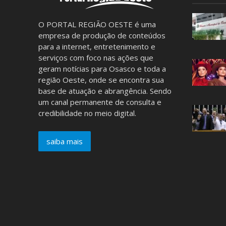
O PORTAL REGIÃO OESTE é uma
empresa de produção de conteúdos
para a internet, entretenimento e
serviços com foco nas ações que
geram notícias para Osasco e toda a
região Oeste, onde se encontra sua
base de atuação e abrangência. Sendo
um canal permanente de consulta e
credibilidade no meio digital.
saiba mais