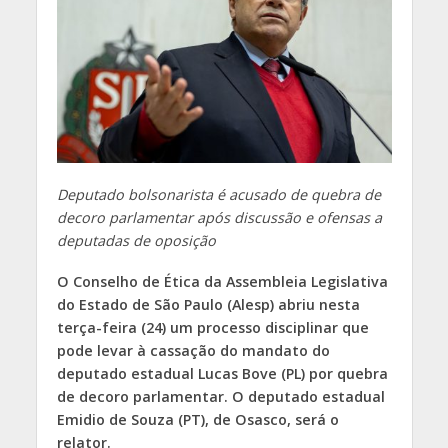
Deputado bolsonarista é acusado de quebra de
decoro parlamentar após discussão e ofensas a
deputadas de oposição
O Conselho de Ética da Assembleia Legislativa
do Estado de São Paulo (Alesp) abriu nesta
terça-feira (24) um processo disciplinar que
pode levar à cassação do mandato do
deputado estadual Lucas Bove (PL) por quebra
de decoro parlamentar. O deputado estadual
Emidio de Souza (PT), de Osasco, será o
relator.