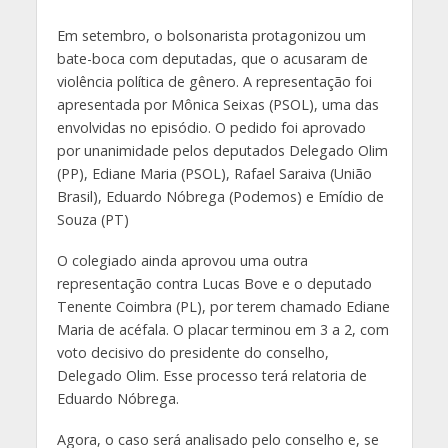
Em setembro, o bolsonarista protagonizou um
bate-boca com deputadas, que o acusaram de
violência política de gênero. A representação foi
apresentada por Mônica Seixas (PSOL), uma das
envolvidas no episódio. O pedido foi aprovado
por unanimidade pelos deputados Delegado Olim
(PP), Ediane Maria (PSOL), Rafael Saraiva (União
Brasil), Eduardo Nóbrega (Podemos) e Emídio de
Souza (PT)
O colegiado ainda aprovou uma outra
representação contra Lucas Bove e o deputado
Tenente Coimbra (PL), por terem chamado Ediane
Maria de acéfala. O placar terminou em 3 a 2, com
voto decisivo do presidente do conselho,
Delegado Olim. Esse processo terá relatoria de
Eduardo Nóbrega.
Agora, o caso será analisado pelo conselho e, se