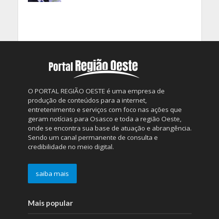
O PORTAL REGIÃO OESTE é uma empresa de
produção de conteúdos para a internet,
entretenimento e serviços com foco nas ações que
geram notícias para Osasco e toda a região Oeste,
onde se encontra sua base de atuação e abrangência.
Sendo um canal permanente de consulta e
credibilidade no meio digital.
saiba mais
Mais popular