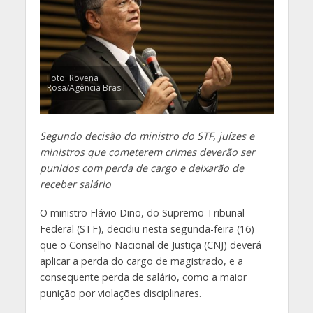
Foto: Rovena
Rosa/Agência Brasil
Segundo decisão do ministro do STF, juízes e
ministros que cometerem crimes deverão ser
punidos com perda de cargo e deixarão de
receber salário
O ministro Flávio Dino, do Supremo Tribunal
Federal (STF), decidiu nesta segunda-feira (16)
que o Conselho Nacional de Justiça (CNJ) deverá
aplicar a perda do cargo de magistrado, e a
consequente perda de salário, como a maior
punição por violações disciplinares.