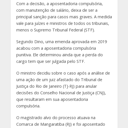
Com a decisão, a aposentadoria compulsória,
com manutenção de salário, deixa de ser a
principal sanção para casos mais graves. A medida
vale para juízes e ministros de todos os tribunais,
menos o Supremo Tribunal Federal (STF).
Segundo Dino, uma emenda aprovada em 2019
acabou com a aposentadoria compulsória
punitiva. Ele determinou ainda que a perda do
cargo tem que ser julgada pelo STF.
O ministro decidiu sobre o caso após a análise de
uma ação de um juiz afastado do Tribunal de
Justiça do Rio de Janeiro (TJ-RJ) para anular
decisões do Conselho Nacional de Justiça (CNJ),
que resultaram em sua aposentadoria
compulsória.
O magistrado alvo do processo atuava na
Comarca de Mangaratiba (RJ) e foi aposentado