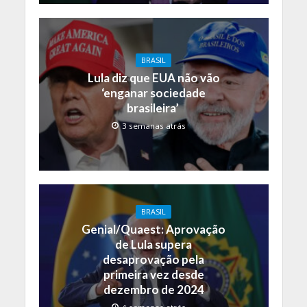
BRASIL
Lula diz que EUA não vão
‘enganar sociedade
brasileira’
3 semanas atrás
BRASIL
Genial/Quaest: Aprovação
de Lula supera
desaprovação pela
primeira vez desde
dezembro de 2024