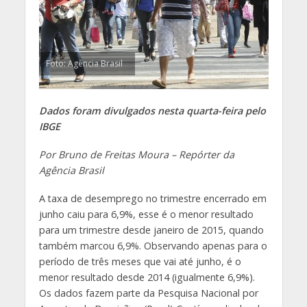
Foto: Agência Brasil
Dados foram divulgados nesta quarta-feira pelo
IBGE
Por Bruno de Freitas Moura – Repórter da
Agência Brasil
A taxa de desemprego no trimestre encerrado em
junho caiu para 6,9%, esse é o menor resultado
para um trimestre desde janeiro de 2015, quando
também marcou 6,9%. Observando apenas para o
período de três meses que vai até junho, é o
menor resultado desde 2014 (igualmente 6,9%).
Os dados fazem parte da Pesquisa Nacional por