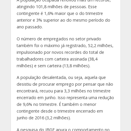
atingindo 101,8 milhões de pessoas. Esse
contingente é 1,6% maior que o do trimestre
anterior e 3% superior ao do mesmo período do
ano passado.
O número de empregados no setor privado
também foi o máximo já registrado, 52,2 milhões,
impulsionado por novos recordes do total de
trabalhadores com carteira assinada (38,4
milhões) e sem carteira (13,8 milhões).
A população desalentada, ou seja, aquela que
desistiu de procurar emprego por pensar que não
encontrará, recuou para 3,3 milhões no trimestre
encerrado em junho. Isso representa uma redução
de 9,6% no trimestre. É também o menor
contingente desde o trimestre encerrado em
junho de 2016 (3,2 milhões).
A pesquisa do IBGE apura o comportamento no