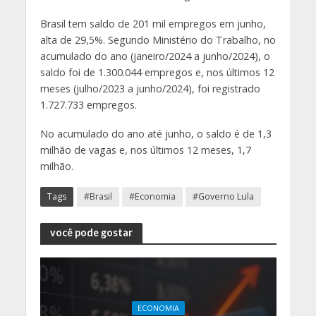
Brasil tem saldo de 201 mil empregos em junho,
alta de 29,5%. Segundo Ministério do Trabalho, no
acumulado do ano (janeiro/2024 a junho/2024), o
saldo foi de 1.300.044 empregos e, nos últimos 12
meses (julho/2023 a junho/2024), foi registrado
1.727.733 empregos.
No acumulado do ano até junho, o saldo é de 1,3
milhão de vagas e, nos últimos 12 meses, 1,7
milhão.
Tags
#Brasil
#Economia
#Governo Lula
você pode gostar
ECONOMIA