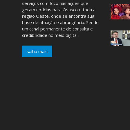
serviços com foco nas ações que
geram notícias para Osasco e toda a
região Oeste, onde se encontra sua
base de atuação e abrangência. Sendo
um canal permanente de consulta e
credibilidade no meio digital.
saiba mais