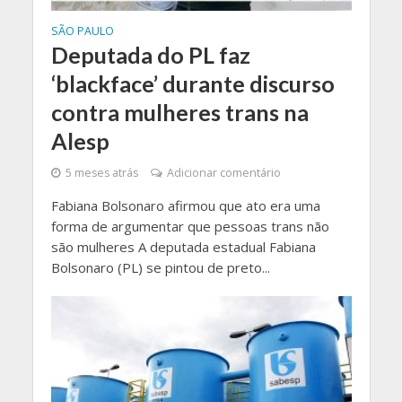
SÃO PAULO
Deputada do PL faz
‘blackface’ durante discurso
contra mulheres trans na
Alesp
5 meses atrás
Adicionar comentário
Fabiana Bolsonaro afirmou que ato era uma
forma de argumentar que pessoas trans não
são mulheres A deputada estadual Fabiana
Bolsonaro (PL) se pintou de preto...