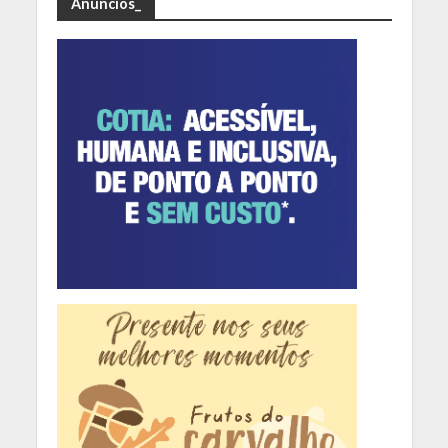
Anúncios_