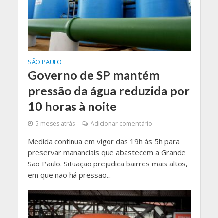
SÃO PAULO
Governo de SP mantém
pressão da água reduzida por
10 horas à noite
5 meses atrás
Adicionar comentário
Medida continua em vigor das 19h às 5h para
preservar mananciais que abastecem a Grande
São Paulo. Situação prejudica bairros mais altos,
em que não há pressão...