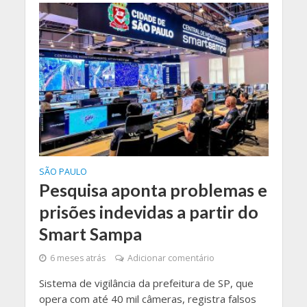
SÃO PAULO
Pesquisa aponta problemas e
prisões indevidas a partir do
Smart Sampa
6 meses atrás
Adicionar comentário
Sistema de vigilância da prefeitura de SP, que
opera com até 40 mil câmeras, registra falsos