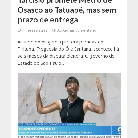
Osasco ao Tatuapé, mas sem
prazo de entrega
4 meses atrás
Adicionar comentário
Anúncio do projeto, que terá paradas em
Pirituba, Freguesia do Ó e Santana, acontece há
seis meses da disputa eleitoral O governo do
Estado de São Paulo...