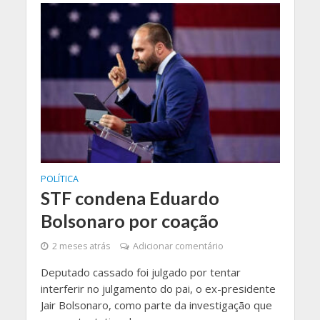
POLÍTICA
STF condena Eduardo
Bolsonaro por coação
2 meses atrás
Adicionar comentário
Deputado cassado foi julgado por tentar
interferir no julgamento do pai, o ex-presidente
Jair Bolsonaro, como parte da investigação que