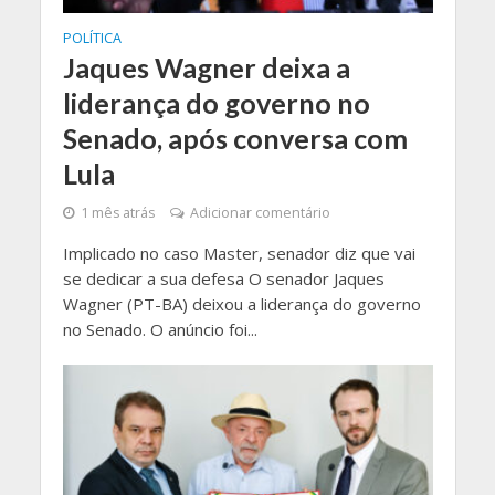
POLÍTICA
Jaques Wagner deixa a
liderança do governo no
Senado, após conversa com
Lula
1 mês atrás
Adicionar comentário
Implicado no caso Master, senador diz que vai
se dedicar a sua defesa O senador Jaques
Wagner (PT-BA) deixou a liderança do governo
no Senado. O anúncio foi...