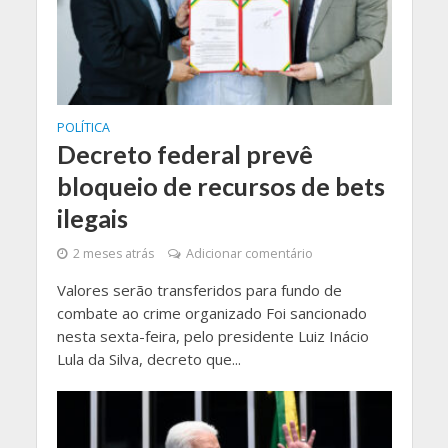
POLÍTICA
Decreto federal prevê
bloqueio de recursos de bets
ilegais
2 meses atrás
Adicionar comentário
Valores serão transferidos para fundo de
combate ao crime organizado Foi sancionado
nesta sexta-feira, pelo presidente Luiz Inácio
Lula da Silva, decreto que...