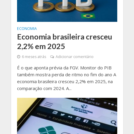
ECONOMIA
Economia brasileira cresceu
2,2% em 2025
6 meses atrás
Adicionar comentário
É o que aponta prévia da FGV. Monitor do PIB
também mostra perda de ritmo no fim do ano A
economia brasileira cresceu 2,2% em 2025, na
comparação com 2024. A...