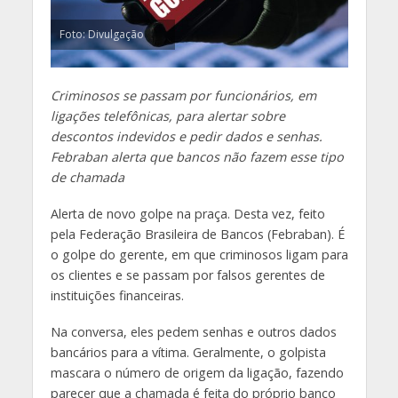
Foto: Divulgação
Criminosos se passam por funcionários, em
ligações telefônicas, para alertar sobre
descontos indevidos e pedir dados e senhas.
Febraban alerta que bancos não fazem esse tipo
de chamada
Alerta de novo golpe na praça. Desta vez, feito
pela Federação Brasileira de Bancos (Febraban). É
o golpe do gerente, em que criminosos ligam para
os clientes e se passam por falsos gerentes de
instituições financeiras.
Na conversa, eles pedem senhas e outros dados
bancários para a vítima. Geralmente, o golpista
mascara o número de origem da ligação, fazendo
parecer que a chamada é feita do próprio banco