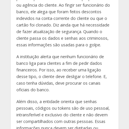
ou agência do cliente. Ao fingir ser funcionário do
banco, ele alega que foram feitos descontos
indevidos na conta-corrente do cliente ou que o
cartão foi clonado. Diz ainda que há necessidade
de fazer atualização de segurança. Quando o
cliente passa os dados e senhas aos criminosos,
essas informações são usadas para o golpe.
A instituição alerta que nenhum funcionário de
banco liga para clientes a fim de pedir dados
financeiros. Por isso, ao receber uma ligação
desse tipo, o cliente deve desligar o telefone. E,
caso tenha dúvidas, deve procurar os canais
oficiais do banco.
Além disso, a entidade orienta que senhas
pessoais, códigos ou tokens são de uso pessoal,
intransferível e exclusivo do cliente e não devem
ser compartilhados com outras pessoas. Essas
informações nunca devem ser digitadas ou