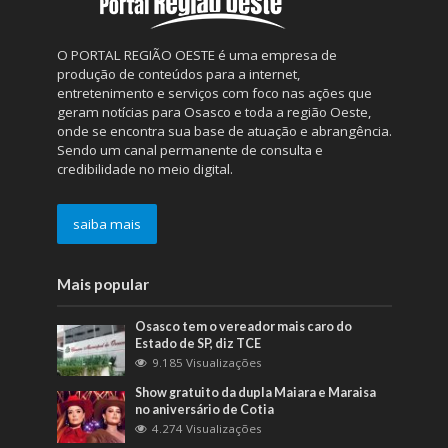
O PORTAL REGIÃO OESTE é uma empresa de
produção de conteúdos para a internet,
entretenimento e serviços com foco nas ações que
geram notícias para Osasco e toda a região Oeste,
onde se encontra sua base de atuação e abrangência.
Sendo um canal permanente de consulta e
credibilidade no meio digital.
saiba mais
Mais popular
Osasco tem o vereador mais caro do
Estado de SP, diz TCE
9.185 Visualizações
Show gratuito da dupla Maiara e Maraisa
no aniversário de Cotia
4.274 Visualizações