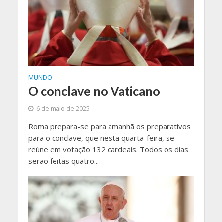
MUNDO
O conclave no Vaticano
6 de maio de 2025
Roma prepara-se para amanhã os preparativos
para o conclave, que nesta quarta-feira, se
reúne em votação 132 cardeais. Todos os dias
serão feitas quatro...