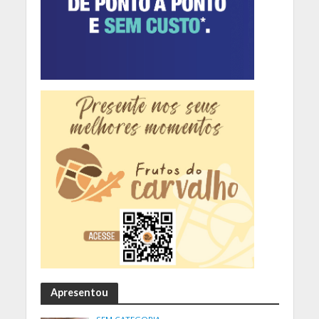
Apresentou