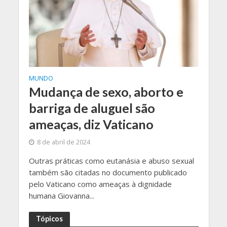
MUNDO
Mudança de sexo, aborto e
barriga de aluguel são
ameaças, diz Vaticano
8 de abril de 2024
Outras práticas como eutanásia e abuso sexual
também são citadas no documento publicado
pelo Vaticano como ameaças à dignidade
humana Giovanna...
Tópicos