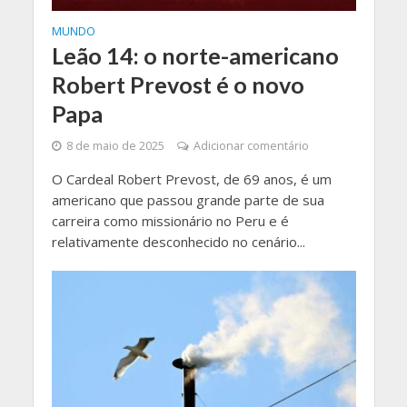
MUNDO
Leão 14: o norte-americano
Robert Prevost é o novo
Papa
8 de maio de 2025
Adicionar comentário
O Cardeal Robert Prevost, de 69 anos, é um
americano que passou grande parte de sua
carreira como missionário no Peru e é
relativamente desconhecido no cenário...