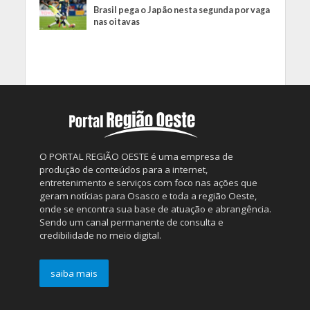
Brasil pega o Japão nesta segunda por vaga
nas oitavas
O PORTAL REGIÃO OESTE é uma empresa de
produção de conteúdos para a internet,
entretenimento e serviços com foco nas ações que
geram notícias para Osasco e toda a região Oeste,
onde se encontra sua base de atuação e abrangência.
Sendo um canal permanente de consulta e
credibilidade no meio digital.
saiba mais