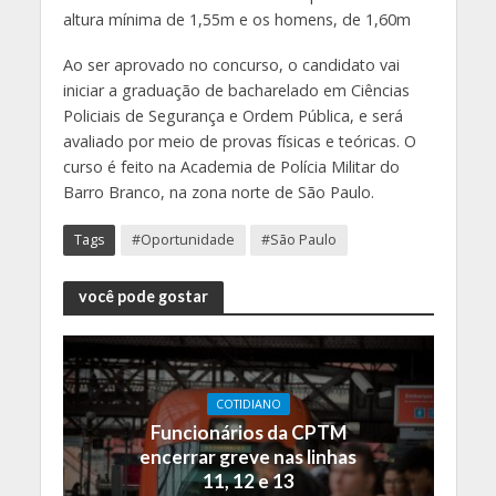
altura mínima de 1,55m e os homens, de 1,60m
Ao ser aprovado no concurso, o candidato vai
iniciar a graduação de bacharelado em Ciências
Policiais de Segurança e Ordem Pública, e será
avaliado por meio de provas físicas e teóricas. O
curso é feito na Academia de Polícia Militar do
Barro Branco, na zona norte de São Paulo.
Tags
#Oportunidade
#São Paulo
você pode gostar
COTIDIANO
Funcionários da CPTM
encerrar greve nas linhas
11, 12 e 13