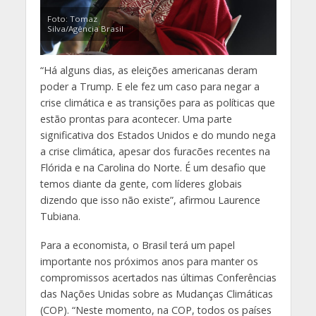
Foto: Tomaz
Silva/Agência Brasil
“Há alguns dias, as eleições americanas deram
poder a Trump. E ele fez um caso para negar a
crise climática e as transições para as políticas que
estão prontas para acontecer. Uma parte
significativa dos Estados Unidos e do mundo nega
a crise climática, apesar dos furacões recentes na
Flórida e na Carolina do Norte. É um desafio que
temos diante da gente, com líderes globais
dizendo que isso não existe”, afirmou Laurence
Tubiana.
Para a economista, o Brasil terá um papel
importante nos próximos anos para manter os
compromissos acertados nas últimas Conferências
das Nações Unidas sobre as Mudanças Climáticas
(COP). “Neste momento, na COP, todos os países