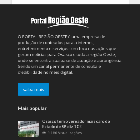
O PORTAL REGIÃO OESTE é uma empresa de
produção de conteúdos para a internet,
entretenimento e serviços com foco nas ações que
geram notícias para Osasco e toda a região Oeste,
onde se encontra sua base de atuação e abrangência.
Sendo um canal permanente de consulta e
credibilidade no meio digital.
saiba mais
Mais popular
Osasco tem o vereador mais caro do
Estado de SP, diz TCE
9.186 Visualizações