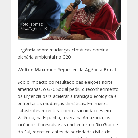
Foto: Tomaz
Silva/Agência Brasil
Urgência sobre mudanças climáticas domina
plenária ambiental no G20
Welton Máximo – Repórter da Agência Brasil
Sob o impacto do resultado das eleições norte-
americanas, o G20 Social pediu o reconhecimento
da urgência para acelerar a transição ecológica e
enfrentar as mudanças climáticas. Em meio a
catástrofes recentes, como as inundações em
Valência, na Espanha, a seca na Amazônia, os
incêndios florestais e as enchentes no Rio Grande
do Sul, representantes da sociedade civil e do