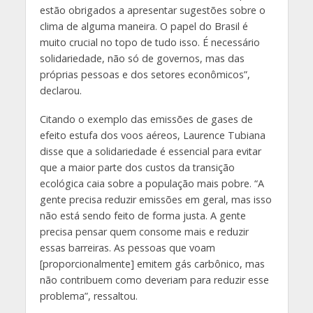
estão obrigados a apresentar sugestões sobre o
clima de alguma maneira. O papel do Brasil é
muito crucial no topo de tudo isso. É necessário
solidariedade, não só de governos, mas das
próprias pessoas e dos setores econômicos”,
declarou.
Citando o exemplo das emissões de gases de
efeito estufa dos voos aéreos, Laurence Tubiana
disse que a solidariedade é essencial para evitar
que a maior parte dos custos da transição
ecológica caia sobre a população mais pobre. “A
gente precisa reduzir emissões em geral, mas isso
não está sendo feito de forma justa. A gente
precisa pensar quem consome mais e reduzir
essas barreiras. As pessoas que voam
[proporcionalmente] emitem gás carbônico, mas
não contribuem como deveriam para reduzir esse
problema”, ressaltou.