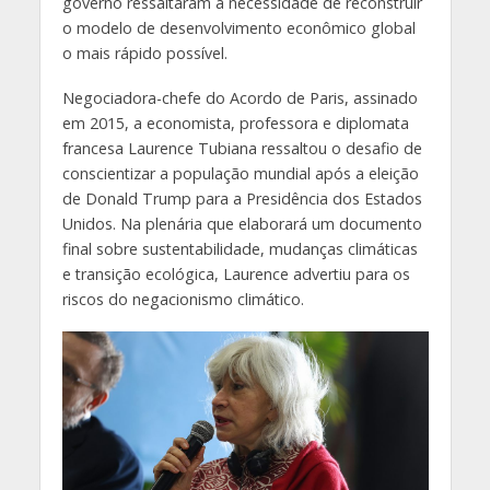
governo ressaltaram a necessidade de reconstruir
o modelo de desenvolvimento econômico global
o mais rápido possível.
Negociadora-chefe do Acordo de Paris, assinado
em 2015, a economista, professora e diplomata
francesa Laurence Tubiana ressaltou o desafio de
conscientizar a população mundial após a eleição
de Donald Trump para a Presidência dos Estados
Unidos. Na plenária que elaborará um documento
final sobre sustentabilidade, mudanças climáticas
e transição ecológica, Laurence advertiu para os
riscos do negacionismo climático.