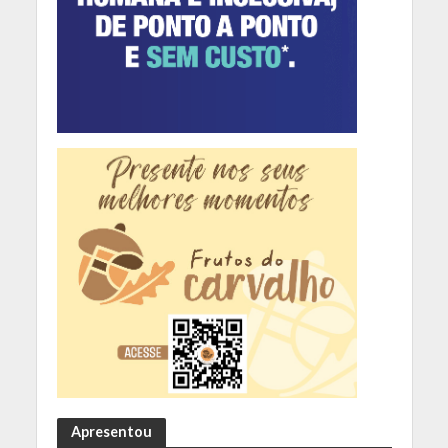
Apresentou