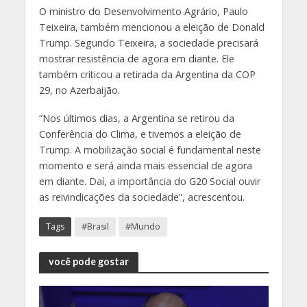
O ministro do Desenvolvimento Agrário, Paulo
Teixeira, também mencionou a eleição de Donald
Trump. Segundo Teixeira, a sociedade precisará
mostrar resistência de agora em diante. Ele
também criticou a retirada da Argentina da COP
29, no Azerbaijão.
“Nos últimos dias, a Argentina se retirou da
Conferência do Clima, e tivemos a eleição de
Trump. A mobilização social é fundamental neste
momento e será ainda mais essencial de agora
em diante. Daí, a importância do G20 Social ouvir
as reivindicações da sociedade”, acrescentou.
Tags
#Brasil
#Mundo
você pode gostar