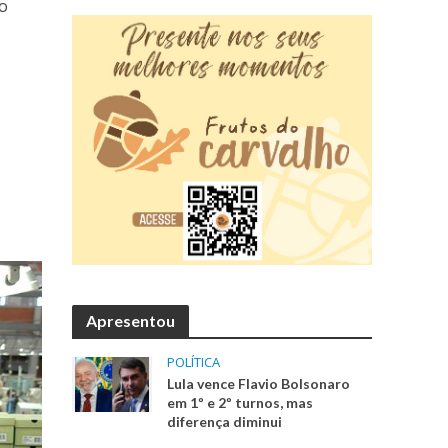
do
Apresentou
POLÍTICA
Lula vence Flavio Bolsonaro
em 1º e 2º turnos, mas
diferença diminui