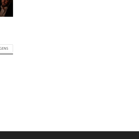
AGENS