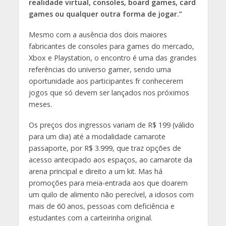
realidade virtual, consoles, board games, card
games ou qualquer outra forma de jogar.”
Mesmo com a ausência dos dois maiores
fabricantes de consoles para games do mercado,
Xbox e Playstation, o encontro é uma das grandes
referências do universo gamer, sendo uma
oportunidade aos participantes fr conhecerem
jogos que só devem ser lançados nos próximos
meses.
Os preços dos ingressos variam de R$ 199 (válido
para um dia) até a modalidade camarote
passaporte, por R$ 3.999, que traz opções de
acesso antecipado aos espaços, ao camarote da
arena principal e direito a um kit. Mas há
promoções para meia-entrada aos que doarem
um quilo de alimento não perecível, a idosos com
mais de 60 anos, pessoas com deficiência e
estudantes com a carteirinha original.