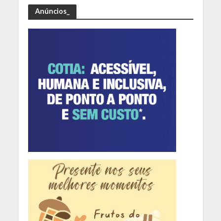
Anúncios_