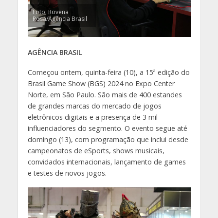
Foto: Rovena
Rosa/Agência Brasil
AGÊNCIA BRASIL
Começou ontem, quinta-feira (10), a 15ª edição do
Brasil Game Show (BGS) 2024 no Expo Center
Norte, em São Paulo. São mais de 400 estandes
de grandes marcas do mercado de jogos
eletrônicos digitais e a presença de 3 mil
influenciadores do segmento. O evento segue até
domingo (13), com programação que inclui desde
campeonatos de eSports, shows musicais,
convidados internacionais, lançamento de games
e testes de novos jogos.