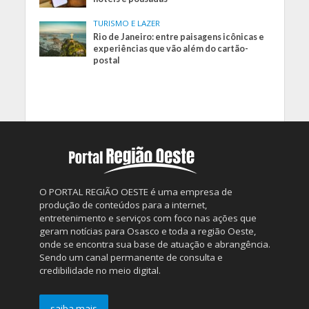
TURISMO E LAZER
Rio de Janeiro: entre paisagens icônicas e
experiências que vão além do cartão-
postal
O PORTAL REGIÃO OESTE é uma empresa de
produção de conteúdos para a internet,
entretenimento e serviços com foco nas ações que
geram notícias para Osasco e toda a região Oeste,
onde se encontra sua base de atuação e abrangência.
Sendo um canal permanente de consulta e
credibilidade no meio digital.
saiba mais