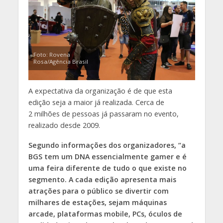
Foto: Rovena
Rosa/Agência Brasil
A expectativa da organização é de que esta
edição seja a maior já realizada. Cerca de
2 milhões de pessoas já passaram no evento,
realizado desde 2009.
Segundo informações dos organizadores, “a
BGS tem um DNA essencialmente gamer e é
uma feira diferente de tudo o que existe no
segmento. A cada edição apresenta mais
atrações para o público se divertir com
milhares de estações, sejam máquinas
arcade, plataformas mobile, PCs, óculos de