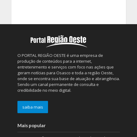
O PORTAL REGIÃO OESTE é uma empresa de
produção de conteúdos para a internet,
entretenimento e serviços com foco nas ações que
geram notícias para Osasco e toda a região Oeste,
onde se encontra sua base de atuação e abrangência.
Sendo um canal permanente de consulta e
credibilidade no meio digital.
saiba mais
Mais popular