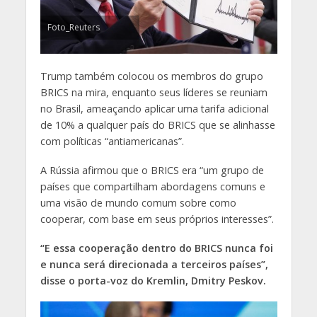
Foto_Reuters
Trump também colocou os membros do grupo
BRICS na mira, enquanto seus líderes se reuniam
no Brasil, ameaçando aplicar uma tarifa adicional
de 10% a qualquer país do BRICS que se alinhasse
com políticas “antiamericanas”.
A Rússia afirmou que o BRICS era “um grupo de
países que compartilham abordagens comuns e
uma visão de mundo comum sobre como
cooperar, com base em seus próprios interesses”.
“E essa cooperação dentro do BRICS nunca foi
e nunca será direcionada a terceiros países”,
disse o porta-voz do Kremlin, Dmitry Peskov.