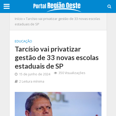
Início
»
Tarcísio vai privatizar gestão de 33 novas escolas
estaduais de SP
EDUCAÇÃO
Tarcísio vai privatizar
gestão de 33 novas escolas
estaduais de SP
350 Visualizações
15 de junho de 2024
2 Leitura mínima