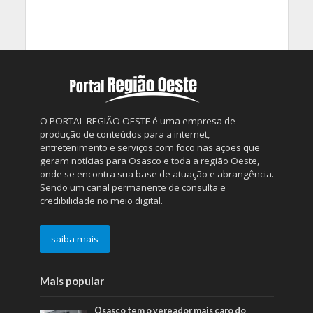
O PORTAL REGIÃO OESTE é uma empresa de
produção de conteúdos para a internet,
entretenimento e serviços com foco nas ações que
geram notícias para Osasco e toda a região Oeste,
onde se encontra sua base de atuação e abrangência.
Sendo um canal permanente de consulta e
credibilidade no meio digital.
saiba mais
Mais popular
Osasco tem o vereador mais caro do