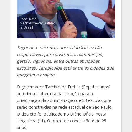
Foto: Rafa
Neddermeyer/Agênc
ia Brasil
Segundo o decreto, concessionárias serão
responsáveis por construção, manutenção,
gestão, vigilância, entre outras atividades
escolares. Carapicuíba está entre as cidades que
integram o projeto
O governador Tarcísio de Freitas (Republicanos)
autorizou a abertura da licitação para a
privatização da administração de 33 escolas que
serão construídas na rede estadual de São Paulo.
O decreto foi publicado no Diário Oficial nesta
terça-feira (11). O prazo de concessão é de 25
anos.