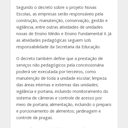
Segundo o decreto sobre o projeto Novas
Escolas, as empresas serão responsáveis pela
construção, manutenção, conservação, gestão e
vigilância, entre outras atividades de unidades
novas de Ensino Médio e Ensino Fundamental II. Já
as atividades pedagógicas seguem sob
responsabilidade da Secretaria da Educação.
O decreto também define que a prestação de
serviços não pedagógicos pela concessionária
poderá ser executada por terceiros, como
manutenção de toda a unidade escolar; limpeza
das áreas internas e externas das unidades;
vigilância e portaria, incluindo monitoramento do
sistema de câmeras e controle de acesso por
meio de portaria; alimentação, incluindo o preparo
e porcionamento de alimentos; jardinagem e
controle de pragas.