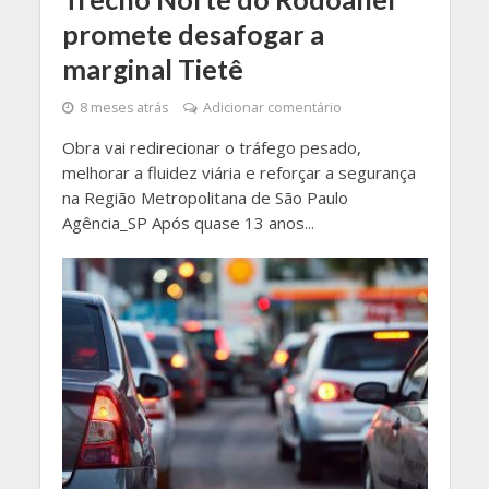
promete desafogar a
marginal Tietê
8 meses atrás
Adicionar comentário
Obra vai redirecionar o tráfego pesado,
melhorar a fluidez viária e reforçar a segurança
na Região Metropolitana de São Paulo
Agência_SP Após quase 13 anos...