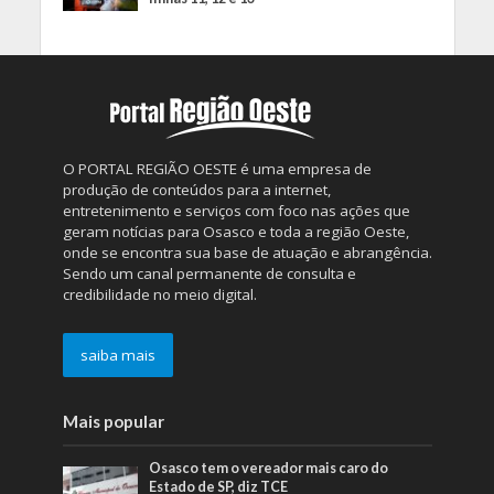
O PORTAL REGIÃO OESTE é uma empresa de
produção de conteúdos para a internet,
entretenimento e serviços com foco nas ações que
geram notícias para Osasco e toda a região Oeste,
onde se encontra sua base de atuação e abrangência.
Sendo um canal permanente de consulta e
credibilidade no meio digital.
saiba mais
Mais popular
Osasco tem o vereador mais caro do
Estado de SP, diz TCE