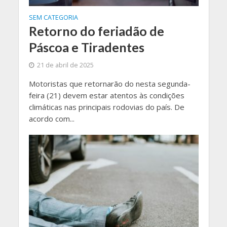
SEM CATEGORIA
Retorno do feriadão de
Páscoa e Tiradentes
21 de abril de 2025
Motoristas que retornarão do nesta segunda-
feira (21) devem estar atentos às condições
climáticas nas principais rodovias do país. De
acordo com...