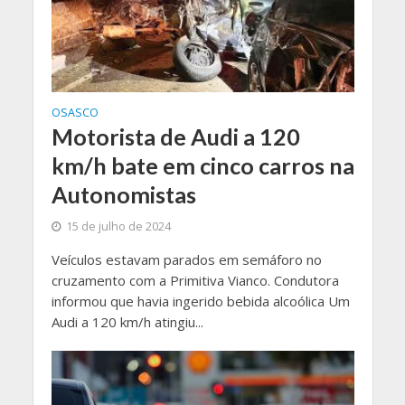
OSASCO
Motorista de Audi a 120
km/h bate em cinco carros na
Autonomistas
15 de julho de 2024
Veículos estavam parados em semáforo no
cruzamento com a Primitiva Vianco. Condutora
informou que havia ingerido bebida alcoólica Um
Audi a 120 km/h atingiu...