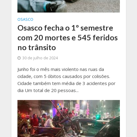
OSASCO
Osasco fecha o 1º semestre
com 20 mortes e 545 feridos
no trânsito
30 de julho de 2024
Junho foi o mês mais violento nas ruas da
cidade, com 5 óbitos causados por colisões.
Cidade também tem média de 3 acidentes por
dia Um total de 20 pessoas...