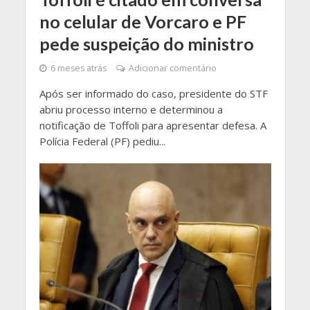
no celular de Vorcaro e PF
pede suspeição do ministro
6 meses atrás
Adicionar comentário
Após ser informado do caso, presidente do STF
abriu processo interno e determinou a
notificação de Toffoli para apresentar defesa. A
Polícia Federal (PF) pediu...