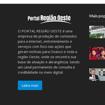
Mais pop
O PORTAL REGIÃO OESTE é uma
empresa de produção de conteúdos
para a internet, entretenimento e
serviços com foco nas ações que
geram notícias para Osasco e toda a
região Oeste, onde se encontra sua
base de atuação e abrangência. Sendo
um canal permanente de consulta e
credibilidade no meio digital.
saiba mais