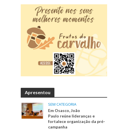
Apresentou
SEM CATEGORIA
Em Osasco, João
Paulo reúne lideranças e
fortalece organização da pré-
campanha