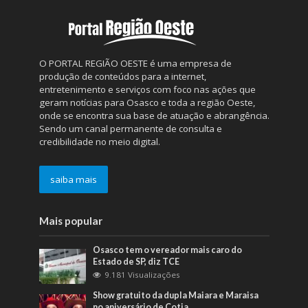
O PORTAL REGIÃO OESTE é uma empresa de
produção de conteúdos para a internet,
entretenimento e serviços com foco nas ações que
geram notícias para Osasco e toda a região Oeste,
onde se encontra sua base de atuação e abrangência.
Sendo um canal permanente de consulta e
credibilidade no meio digital.
saiba mais
Mais popular
Osasco tem o vereador mais caro do
Estado de SP, diz TCE
9.181 Visualizações
Show gratuito da dupla Maiara e Maraisa
no aniversário de Cotia