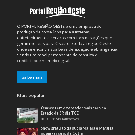
O PORTAL REGIÃO OESTE é uma empresa de
produção de conteúdos para a internet,
entretenimento e serviços com foco nas ações que
geram notícias para Osasco e toda a região Oeste,
onde se encontra sua base de atuação e abrangência.
Sendo um canal permanente de consulta e
credibilidade no meio digital.
saiba mais
Mais popular
Osasco tem o vereador mais caro do
Estado de SP, diz TCE
9.178 Visualizações
Show gratuito da dupla Maiara e Maraisa
no aniversário de Cotia