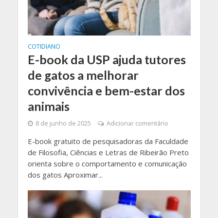
COTIDIANO
E-book da USP ajuda tutores
de gatos a melhorar
convivência e bem-estar dos
animais
8 de junho de 2025
Adicionar comentário
E-book gratuito de pesquisadoras da Faculdade
de Filosofia, Ciências e Letras de Ribeirão Preto
orienta sobre o comportamento e comunicação
dos gatos Aproximar...