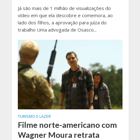
Já são mais de 1 milhão de visualizações do
vídeo em que ela descobre e comemora, ao
lado dos filhos, a aprovação para juíza do
trabalho Uma advogada de Osasco...
TURISMO E LAZER
Filme norte-americano com
Wagner Moura retrata