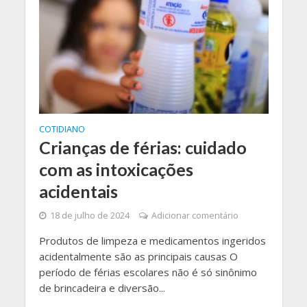
COTIDIANO
Crianças de férias: cuidado
com as intoxicações
acidentais
18 de julho de 2024
Adicionar comentário
Produtos de limpeza e medicamentos ingeridos
acidentalmente são as principais causas O
período de férias escolares não é só sinônimo
de brincadeira e diversão...