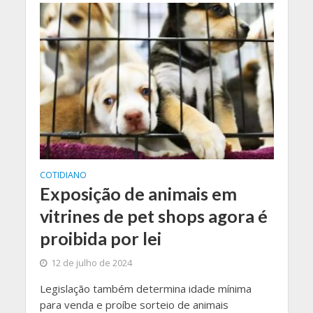
COTIDIANO
Exposição de animais em
vitrines de pet shops agora é
proibida por lei
12 de julho de 2024
Legislação também determina idade mínima
para venda e proíbe sorteio de animais