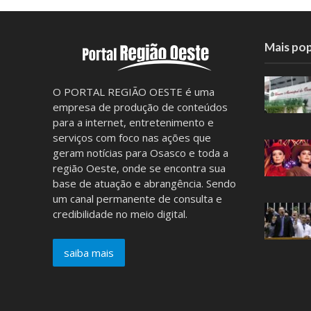
Mais pop
O PORTAL REGIÃO OESTE é uma
empresa de produção de conteúdos
para a internet, entretenimento e
serviços com foco nas ações que
geram notícias para Osasco e toda a
região Oeste, onde se encontra sua
base de atuação e abrangência. Sendo
um canal permanente de consulta e
credibilidade no meio digital.
saiba mais