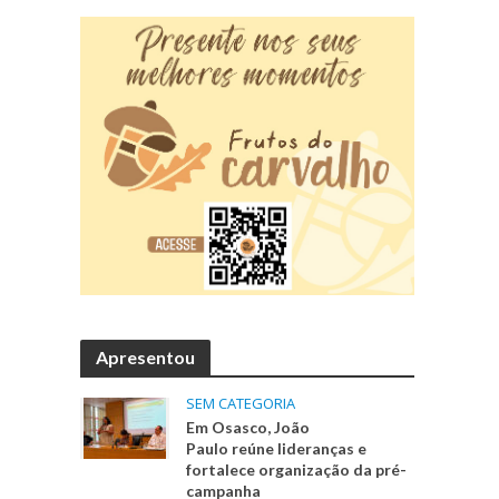
Apresentou
SEM CATEGORIA
Em Osasco, João
Paulo reúne lideranças e
fortalece organização da pré-
campanha