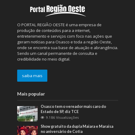
O PORTAL REGIÃO OESTE é uma empresa de
produção de conteúdos para a internet,
entretenimento e serviços com foco nas ações que
geram notícias para Osasco e toda a região Oeste,
onde se encontra sua base de atuação e abrangência.
Sendo um canal permanente de consulta e
credibilidade no meio digital.
saiba mais
Mais popular
Osasco tem o vereador mais caro do
Estado de SP, diz TCE
9.186 Visualizações
Show gratuito da dupla Maiara e Maraisa
no aniversário de Cotia