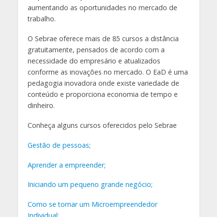
aumentando as oportunidades no mercado de
trabalho.
O Sebrae oferece mais de 85 cursos a distância
gratuitamente, pensados de acordo com a
necessidade do empresário e atualizados
conforme as inovações no mercado. O EaD é uma
pedagogia inovadora onde existe variedade de
conteúdo e proporciona economia de tempo e
dinheiro.
Conheça alguns cursos oferecidos pelo Sebrae
Gestão de pessoas
;
Aprender a empreender
;
Iniciando um pequeno grande negócio
;
Como se tornar um Microempreendedor
Individual
;