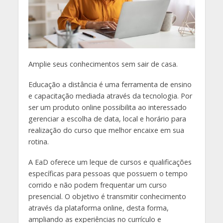
Amplie seus conhecimentos sem sair de casa.
Educação a distância é uma ferramenta de ensino
e capacitação mediada através da tecnologia. Por
ser um produto online possibilita ao interessado
gerenciar a escolha de data, local e horário para
realização do curso que melhor encaixe em sua
rotina.
A EaD oferece um leque de cursos e qualificações
específicas para pessoas que possuem o tempo
corrido e não podem frequentar um curso
presencial. O objetivo é transmitir conhecimento
através da plataforma online, desta forma,
ampliando as experiências no currículo e