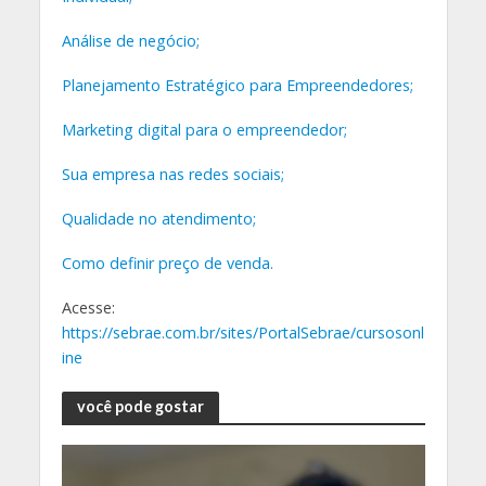
Análise de negócio
;
Planejamento Estratégico para Empreendedores
;
Marketing digital para o empreendedor
;
Sua empresa nas redes sociais
;
Qualidade no atendimento
;
Como definir preço de venda
.
Acesse:
https://sebrae.com.br/sites/PortalSebrae/cursosonl
ine
você pode gostar