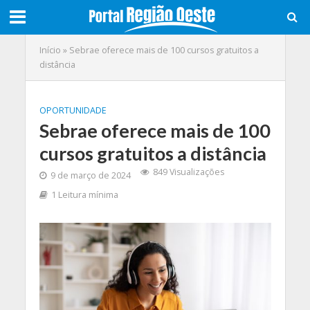
Início
»
Sebrae oferece mais de 100 cursos gratuitos a
distância
OPORTUNIDADE
Sebrae oferece mais de 100
cursos gratuitos a distância
849 Visualizações
9 de março de 2024
1 Leitura mínima