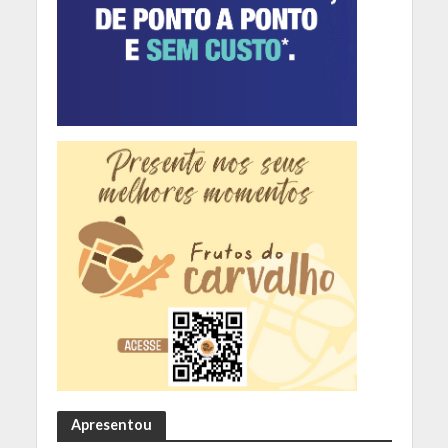
Apresentou