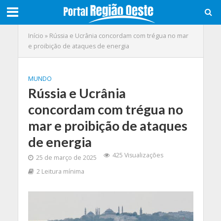
Início
»
Rússia e Ucrânia concordam com trégua no mar
e proibição de ataques de energia
MUNDO
Rússia e Ucrânia
concordam com trégua no
mar e proibição de ataques
de energia
425 Visualizações
25 de março de 2025
2 Leitura mínima