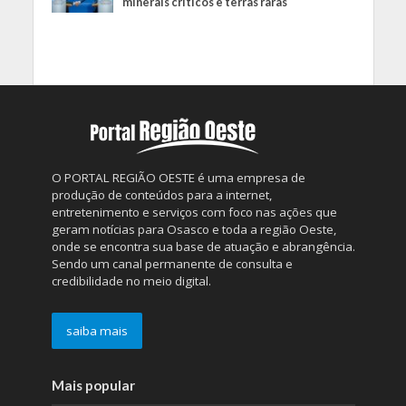
minerais críticos e terras raras
O PORTAL REGIÃO OESTE é uma empresa de
produção de conteúdos para a internet,
entretenimento e serviços com foco nas ações que
geram notícias para Osasco e toda a região Oeste,
onde se encontra sua base de atuação e abrangência.
Sendo um canal permanente de consulta e
credibilidade no meio digital.
saiba mais
Mais popular