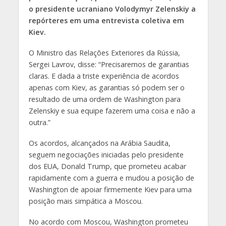
o presidente ucraniano Volodymyr Zelenskiy a
repórteres em uma entrevista coletiva em
Kiev.
O Ministro das Relações Exteriores da Rússia,
Sergei Lavrov, disse: “Precisaremos de garantias
claras. E dada a triste experiência de acordos
apenas com Kiev, as garantias só podem ser o
resultado de uma ordem de Washington para
Zelenskiy e sua equipe fazerem uma coisa e não a
outra.”
Os acordos, alcançados na Arábia Saudita,
seguem negociações iniciadas pelo presidente
dos EUA, Donald Trump, que prometeu acabar
rapidamente com a guerra e mudou a posição de
Washington de apoiar firmemente Kiev para uma
posição mais simpática a Moscou.
No acordo com Moscou, Washington prometeu