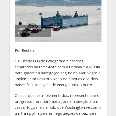
Foto: Reuters/Yoruk
Isik
Por Reuters
Os Estados Unidos chegaram a acordos
separados na terça-feira com a Ucrânia e a Rússia
para garantir a navegação segura no Mar Negro e
implementar uma proibição de ataques dos dois
países às instalações de energia um do outro.
Os acordos, se implementados, representariam o
progresso mais claro até agora em direção a um
cessar-fogo mais amplo que Washington vê como
um trampolim para as negociações de paz para