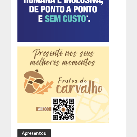
Apresentou