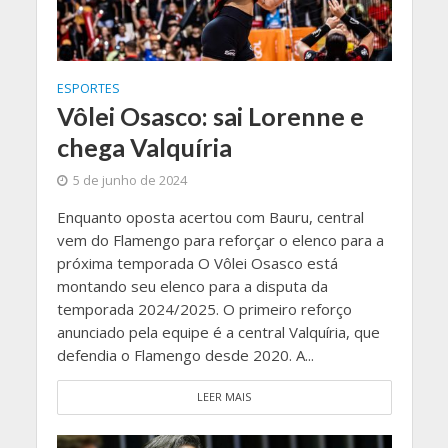
ESPORTES
Vôlei Osasco: sai Lorenne e
chega Valquíria
5 de junho de 2024
Enquanto oposta acertou com Bauru, central
vem do Flamengo para reforçar o elenco para a
próxima temporada O Vôlei Osasco está
montando seu elenco para a disputa da
temporada 2024/2025. O primeiro reforço
anunciado pela equipe é a central Valquíria, que
defendia o Flamengo desde 2020. A...
LEER MAIS