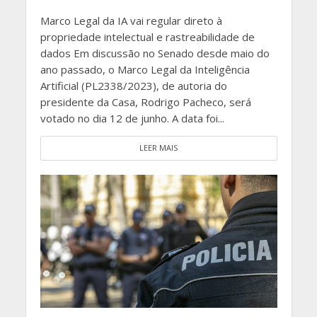
Marco Legal da IA vai regular direto à
propriedade intelectual e rastreabilidade de
dados Em discussão no Senado desde maio do
ano passado, o Marco Legal da Inteligência
Artificial (PL2338/2023), de autoria do
presidente da Casa, Rodrigo Pacheco, será
votado no dia 12 de junho. A data foi...
LEER MAIS