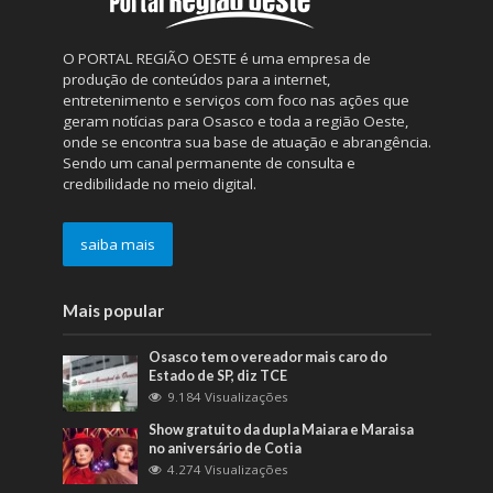
O PORTAL REGIÃO OESTE é uma empresa de
produção de conteúdos para a internet,
entretenimento e serviços com foco nas ações que
geram notícias para Osasco e toda a região Oeste,
onde se encontra sua base de atuação e abrangência.
Sendo um canal permanente de consulta e
credibilidade no meio digital.
saiba mais
Mais popular
Osasco tem o vereador mais caro do
Estado de SP, diz TCE
9.184 Visualizações
Show gratuito da dupla Maiara e Maraisa
no aniversário de Cotia
4.274 Visualizações