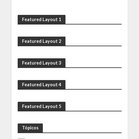
Featured Layout 1
Featured Layout 2
Featured Layout 3
Featured Layout 4
Featured Layout 5
Tópicos