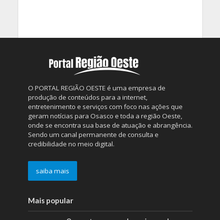
O PORTAL REGIÃO OESTE é uma empresa de
produção de conteúdos para a internet,
entretenimento e serviços com foco nas ações que
geram notícias para Osasco e toda a região Oeste,
onde se encontra sua base de atuação e abrangência.
Sendo um canal permanente de consulta e
credibilidade no meio digital.
saiba mais
Mais popular