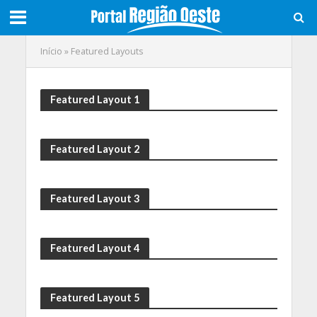
Início
»
Featured Layouts
Featured Layout 1
Featured Layout 2
Featured Layout 3
Featured Layout 4
Featured Layout 5