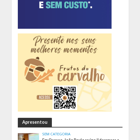
Apresentou
SEM CATEGORIA