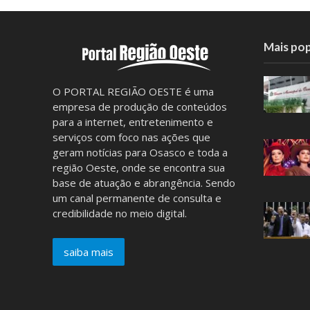
Mais pop
O PORTAL REGIÃO OESTE é uma
empresa de produção de conteúdos
para a internet, entretenimento e
serviços com foco nas ações que
geram notícias para Osasco e toda a
região Oeste, onde se encontra sua
base de atuação e abrangência. Sendo
um canal permanente de consulta e
credibilidade no meio digital.
saiba mais