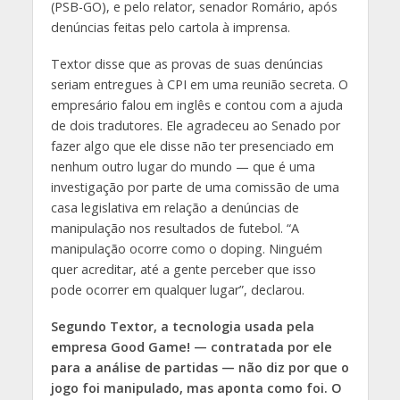
(PSB-GO), e pelo relator, senador Romário, após
denúncias feitas pelo cartola à imprensa.
Textor disse que as provas de suas denúncias
seriam entregues à CPI em uma reunião secreta. O
empresário falou em inglês e contou com a ajuda
de dois tradutores. Ele agradeceu ao Senado por
fazer algo que ele disse não ter presenciado em
nenhum outro lugar do mundo — que é uma
investigação por parte de uma comissão de uma
casa legislativa em relação a denúncias de
manipulação nos resultados de futebol. “A
manipulação ocorre como o doping. Ninguém
quer acreditar, até a gente perceber que isso
pode ocorrer em qualquer lugar”, declarou.
Segundo Textor, a tecnologia usada pela
empresa Good Game! — contratada por ele
para a análise de partidas — não diz por que o
jogo foi manipulado, mas aponta como foi. O