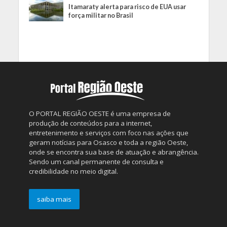
Itamaraty alerta para risco de EUA usar
força militar no Brasil
O PORTAL REGIÃO OESTE é uma empresa de
produção de conteúdos para a internet,
entretenimento e serviços com foco nas ações que
geram notícias para Osasco e toda a região Oeste,
onde se encontra sua base de atuação e abrangência.
Sendo um canal permanente de consulta e
credibilidade no meio digital.
saiba mais