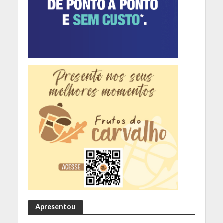
Apresentou