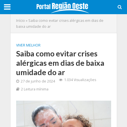
Início
»
Saiba como evitar crises alérgicas em dias de
baixa umidade do ar
VIVER MELHOR
Saiba como evitar crises
alérgicas em dias de baixa
umidade do ar
1.034 Visualizações
27 de junho de 2024
2 Leitura mínima