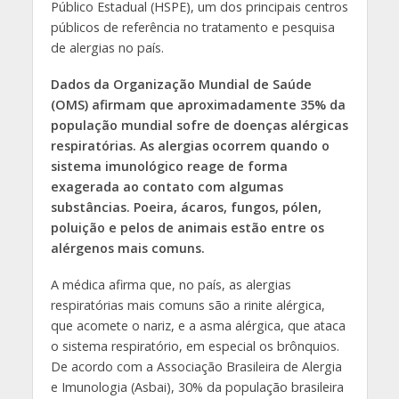
Público Estadual (HSPE), um dos principais centros
públicos de referência no tratamento e pesquisa
de alergias no país.
Dados da Organização Mundial de Saúde
(OMS) afirmam que aproximadamente 35% da
população mundial sofre de doenças alérgicas
respiratórias. As alergias ocorrem quando o
sistema imunológico reage de forma
exagerada ao contato com algumas
substâncias. Poeira, ácaros, fungos, pólen,
poluição e pelos de animais estão entre os
alérgenos mais comuns.
A médica afirma que, no país, as alergias
respiratórias mais comuns são a rinite alérgica,
que acomete o nariz, e a asma alérgica, que ataca
o sistema respiratório, em especial os brônquios.
De acordo com a Associação Brasileira de Alergia
e Imunologia (Asbai), 30% da população brasileira