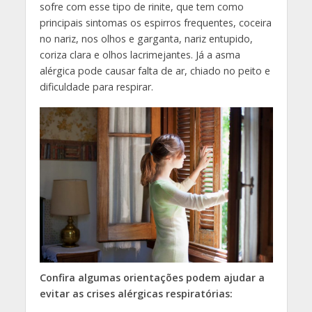
sofre com esse tipo de rinite, que tem como
principais sintomas os espirros frequentes, coceira
no nariz, nos olhos e garganta, nariz entupido,
coriza clara e olhos lacrimejantes. Já a asma
alérgica pode causar falta de ar, chiado no peito e
dificuldade para respirar.
Confira algumas orientações podem ajudar a
evitar as crises alérgicas respiratórias: