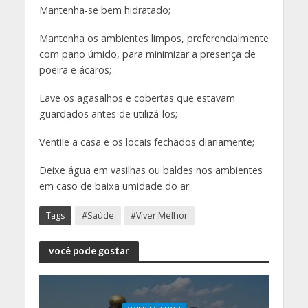
Mantenha-se bem hidratado;
Mantenha os ambientes limpos, preferencialmente
com pano úmido, para minimizar a presença de
poeira e ácaros;
Lave os agasalhos e cobertas que estavam
guardados antes de utilizá-los;
Ventile a casa e os locais fechados diariamente;
Deixe água em vasilhas ou baldes nos ambientes
em caso de baixa umidade do ar.
Tags
#Saúde
#Viver Melhor
você pode gostar