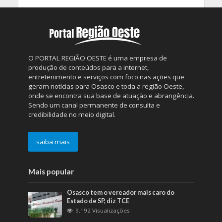
O PORTAL REGIÃO OESTE é uma empresa de
produção de conteúdos para a internet,
entretenimento e serviços com foco nas ações que
geram notícias para Osasco e toda a região Oeste,
onde se encontra sua base de atuação e abrangência.
Sendo um canal permanente de consulta e
credibilidade no meio digital.
saiba mais
Mais popular
Osasco tem o vereador mais caro do
Estado de SP, diz TCE
9.192 Visualizações