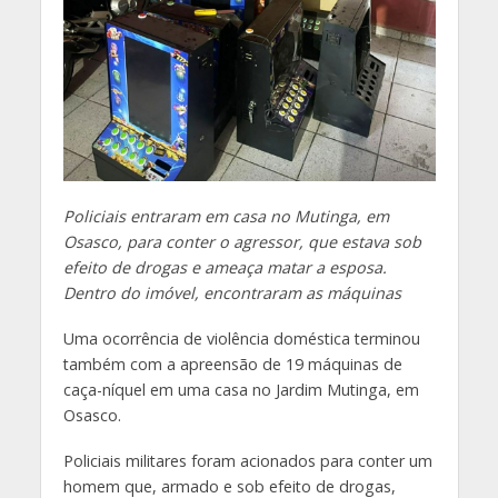
Policiais entraram em casa no Mutinga, em
Osasco, para conter o agressor, que estava sob
efeito de drogas e ameaça matar a esposa.
Dentro do imóvel, encontraram as máquinas
Uma ocorrência de violência doméstica terminou
também com a apreensão de 19 máquinas de
caça-níquel em uma casa no Jardim Mutinga, em
Osasco.
Policiais militares foram acionados para conter um
homem que, armado e sob efeito de drogas,