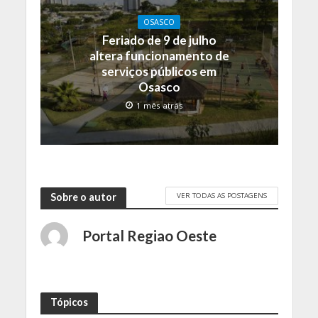
OSASCO
Feriado de 9 de julho
altera funcionamento de
serviços públicos em
Osasco
1 mês atrás
VER TODAS AS POSTAGENS
Sobre o autor
Portal Regiao Oeste
Tópicos