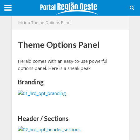
Início
»
Theme Options Panel
Theme Options Panel
Herald comes with an easy-to-use powerful
options panel. Here is a sneak peak.
Branding
Header / Sections