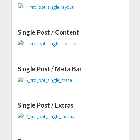
Single Post / Content
Single Post / Meta Bar
Single Post / Extras