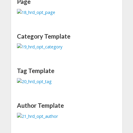
Page
Category Template
Tag Template
Author Template