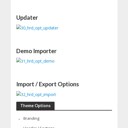
Updater
Demo Importer
Import / Export Options
Theme Options
Branding