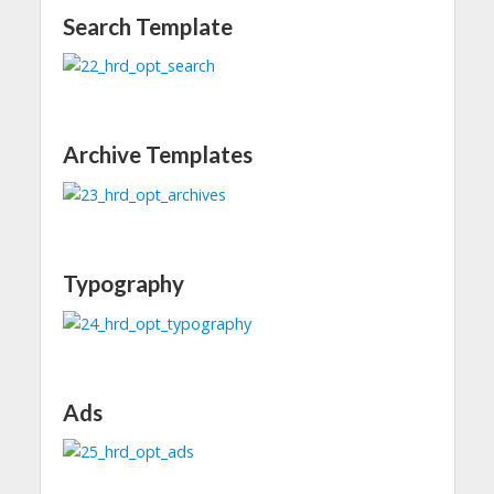
Search Template
Archive Templates
Typography
Ads