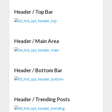
Header / Top Bar
Header / Main Area
Header / Bottom Bar
Header / Trending Posts