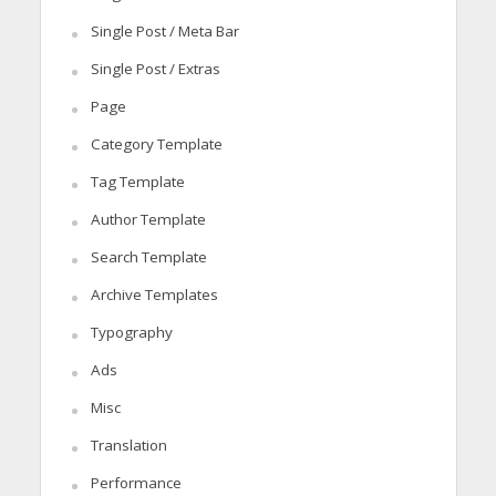
Single Post / Meta Bar
Single Post / Extras
Page
Category Template
Tag Template
Author Template
Search Template
Archive Templates
Typography
Ads
Misc
Translation
Performance