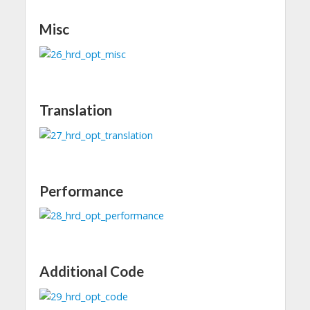
Misc
Translation
Performance
Additional Code