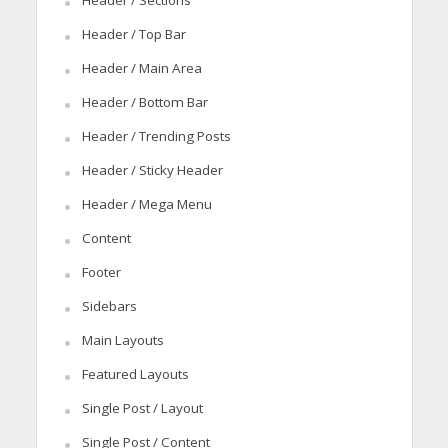
Header / Sections
Header / Top Bar
Header / Main Area
Header / Bottom Bar
Header / Trending Posts
Header / Sticky Header
Header / Mega Menu
Content
Footer
Sidebars
Main Layouts
Featured Layouts
Single Post / Layout
Single Post / Content