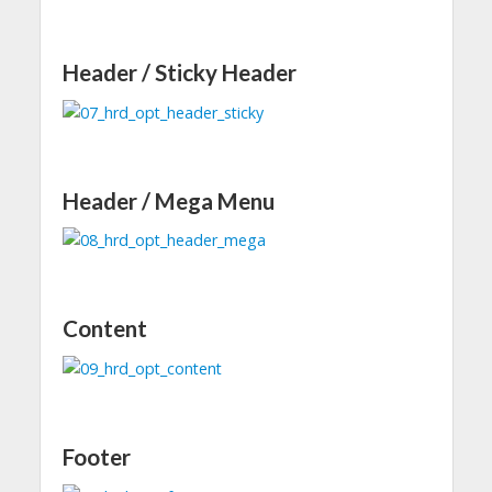
Header / Sticky Header
Header / Mega Menu
Content
Footer