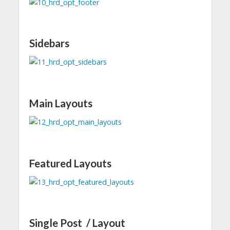
Sidebars
Main Layouts
Featured Layouts
Single Post / Layout